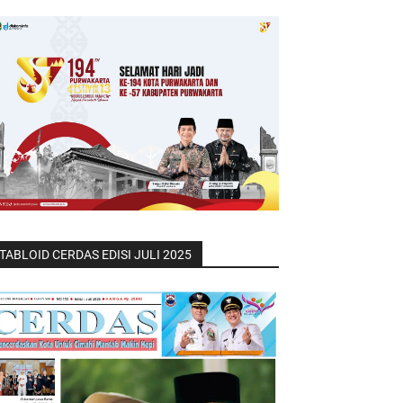
TABLOID CERDAS EDISI JULI 2025