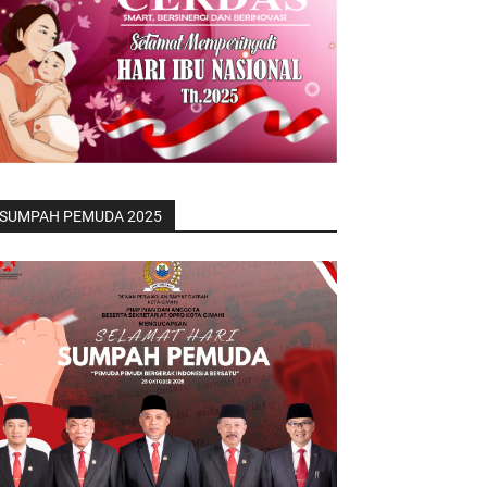
SUMPAH PEMUDA 2025