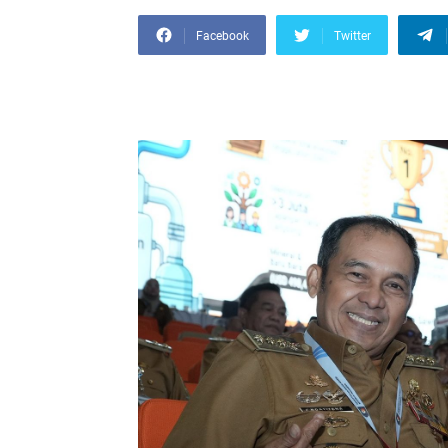
Facebook
Twitter