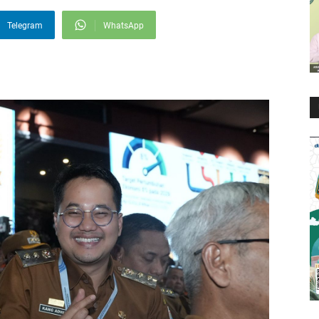
Telegram
WhatsApp