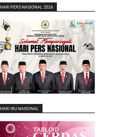
HARI PERS NASIONAL 2026
HARI IBU NASIONAL