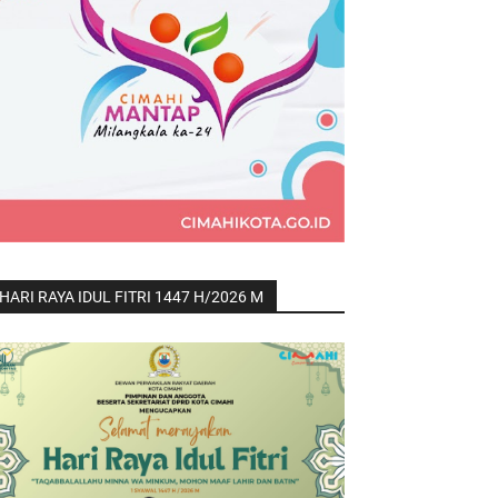
HARI RAYA IDUL FITRI 1447 H/2026 M