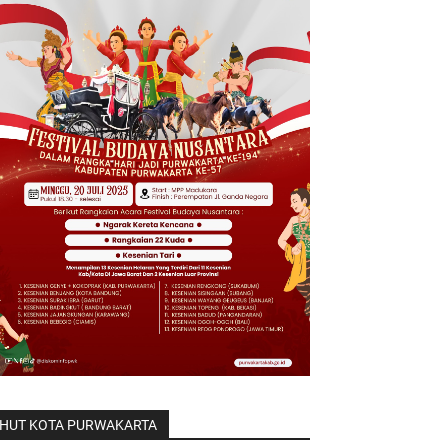
HUT KOTA PURWAKARTA