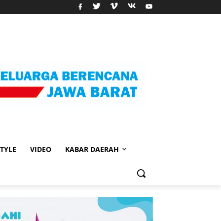
STYLE
VIDEO
KABAR DAERAH