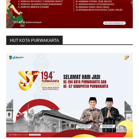
HUT KOTA PURWAKARTA