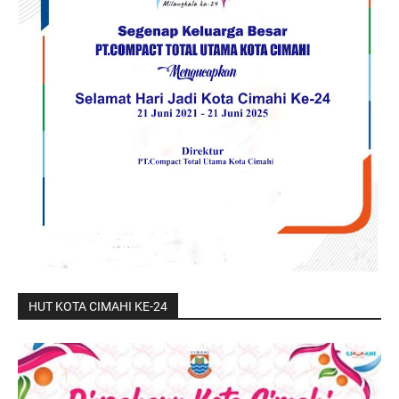
HUT KOTA CIMAHI KE-24