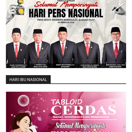
HARI IBU NASIONAL