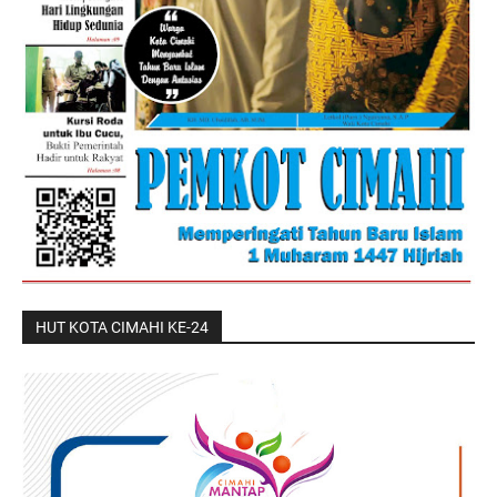
HUT KOTA CIMAHI KE-24