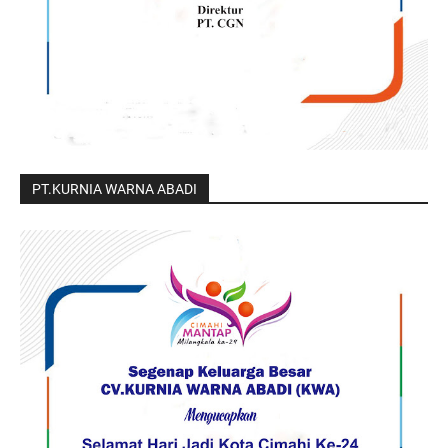
PT.KURNIA WARNA ABADI