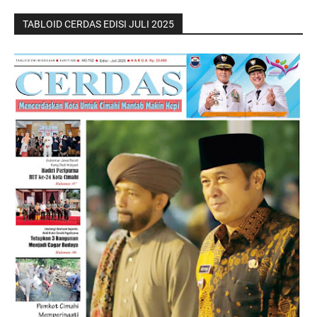
TABLOID CERDAS EDISI JULI 2025