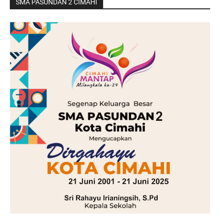
SMA PASUNDAN 2 CIMAHI