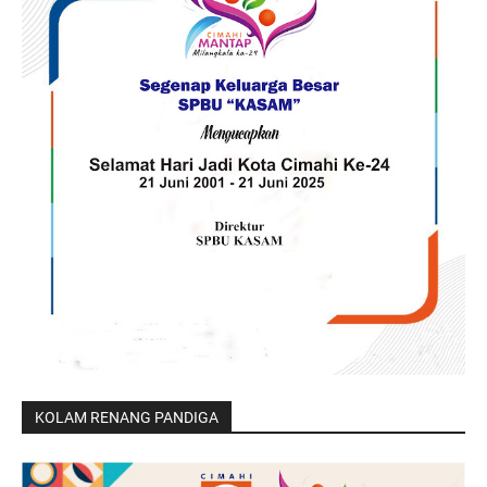
KOLAM RENANG PANDIGA