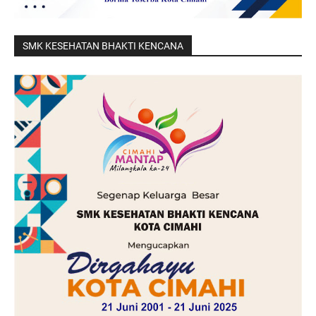
SMK KESEHATAN BHAKTI KENCANA