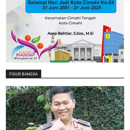
FIGUR BANGSA