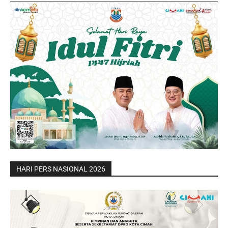
HARI PERS NASIONAL 2026