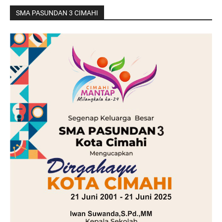
SMA PASUNDAN 3 CIMAHI