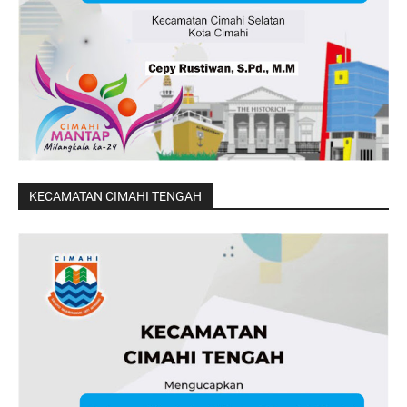
KECAMATAN CIMAHI TENGAH