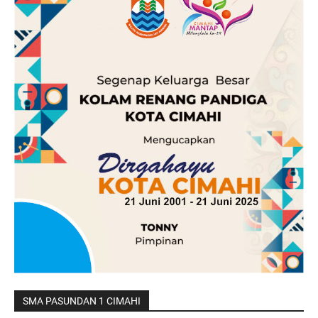
SMA PASUNDAN 1 CIMAHI