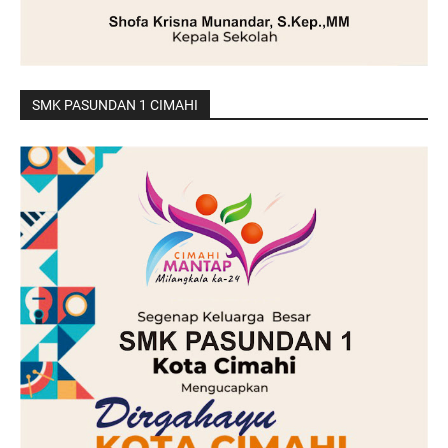
SMK PASUNDAN 1 CIMAHI