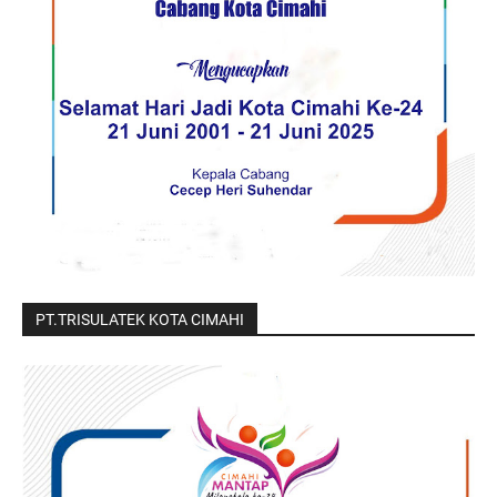
PT.TRISULATEK KOTA CIMAHI