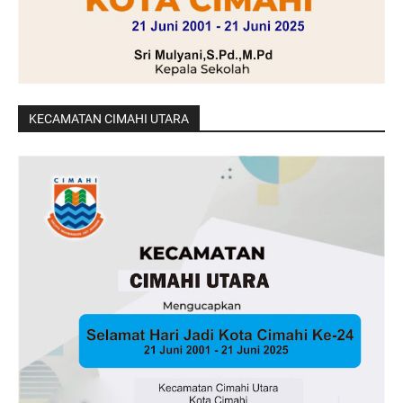
KECAMATAN CIMAHI UTARA