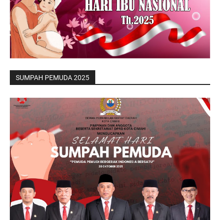
SUMPAH PEMUDA 2025