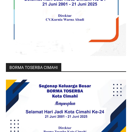
BORMA TOSERBA CIMAHI