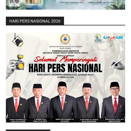
HARI PERS NASIONAL 2026