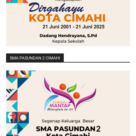
SMA PASUNDAN 2 CIMAHI