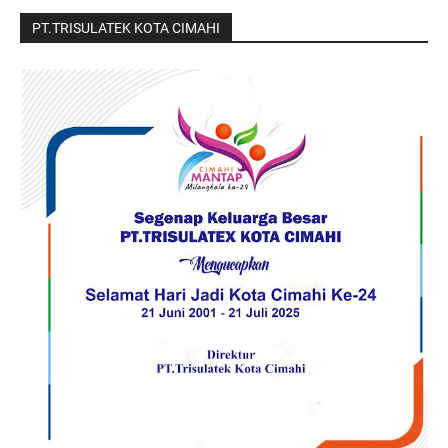
PT.TRISULATEK KOTA CIMAHI