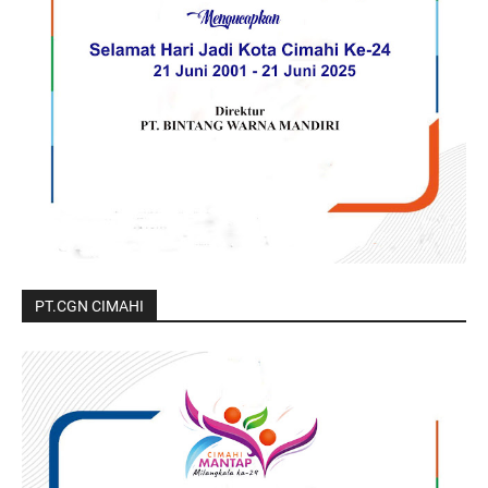
PT.CGN CIMAHI