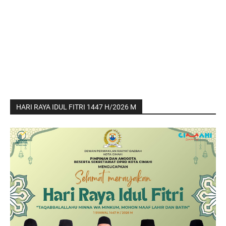
HARI RAYA IDUL FITRI 1447 H/2026 M