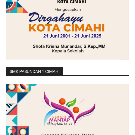
SMK PASUNDAN 1 CIMAHI