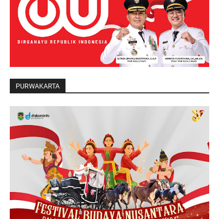
PURWAKARTA