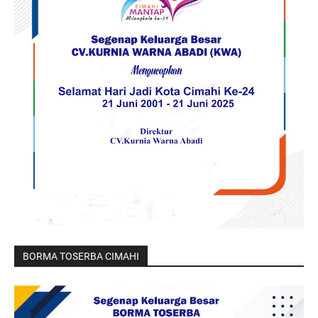
BORMA TOSERBA CIMAHI