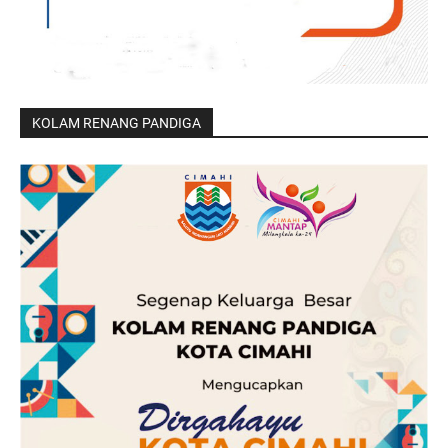
KOLAM RENANG PANDIGA