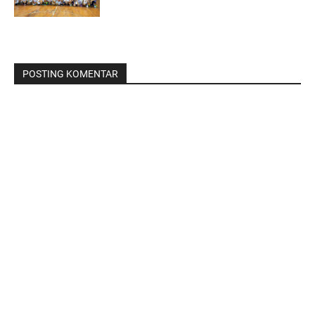
POSTING KOMENTAR