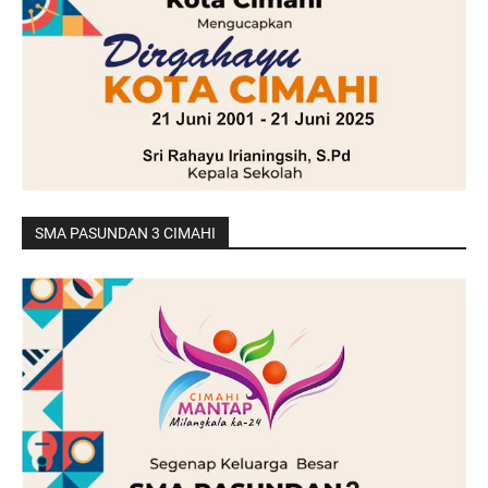
SMA PASUNDAN 3 CIMAHI