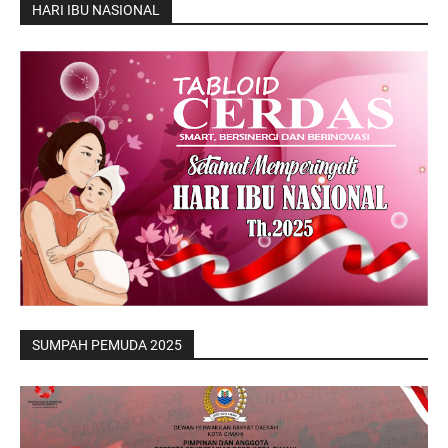
HARI IBU NASIONAL
SUMPAH PEMUDA 2025