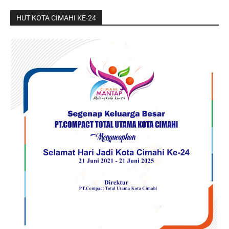
HUT KOTA CIMAHI KE-24