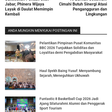
Jabar, Phinera Wijaya
Cimahi Butuh Sinergi Atasi
Layak di Daulat Memimpin
Pengangguran dan
Kembali
Lingkungan
ANDA MUNGKIN MENYUKAI POSTINGAN INI
Pelantikan Pimpinan Pusat Komunitas
BBC 2026 Tunjukkan Soliditas dan
Loyalitas demi Pengabdian Masyarakat
Haul Syekh Baing Yusuf: Menyambung
Sejarah, Meneguhkan Ukhuwah
Funtastic 8 Basketball Cup 2026 Jadi
Ajang Silaturahmi Alumni dan Penggerak
Sport Tourism