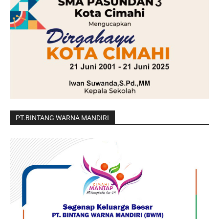
PT.BINTANG WARNA MANDIRI