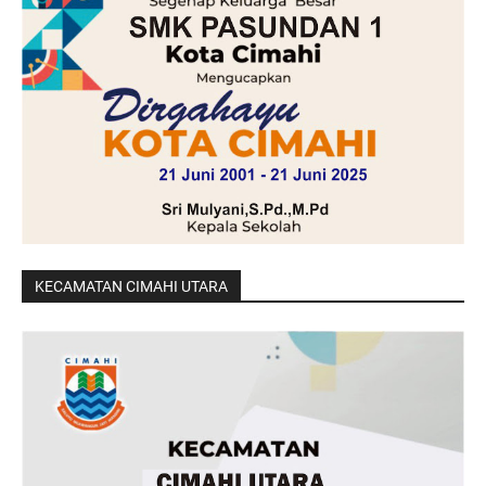
KECAMATAN CIMAHI UTARA