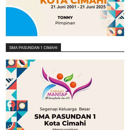
SMA PASUNDAN 1 CIMAHI