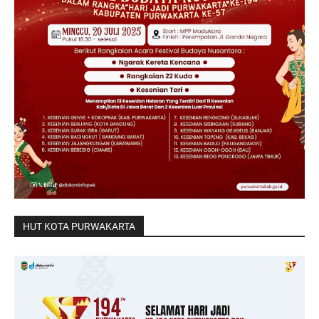
HUT KOTA PURWAKARTA