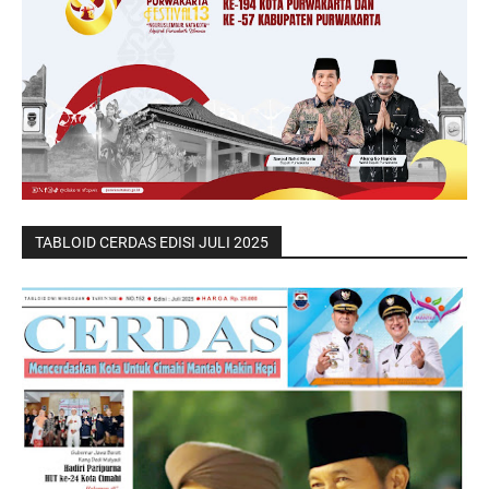
TABLOID CERDAS EDISI JULI 2025