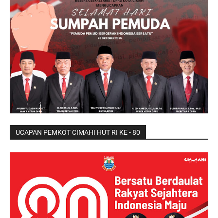
UCAPAN PEMKOT CIMAHI HUT RI KE - 80