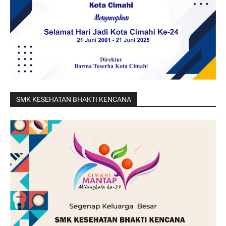
SMK KESEHATAN BHAKTI KENCANA