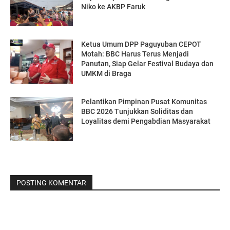
Niko ke AKBP Faruk
Ketua Umum DPP Paguyuban CEPOT
Motah: BBC Harus Terus Menjadi
Panutan, Siap Gelar Festival Budaya dan
UMKM di Braga
Pelantikan Pimpinan Pusat Komunitas
BBC 2026 Tunjukkan Soliditas dan
Loyalitas demi Pengabdian Masyarakat
POSTING KOMENTAR