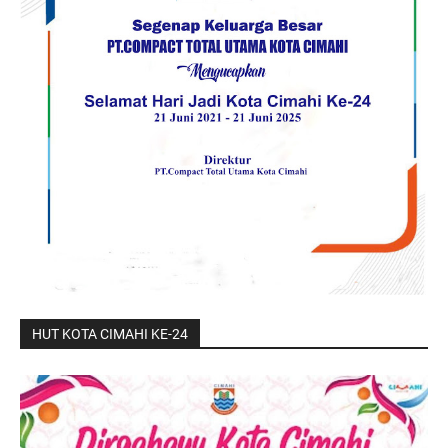
HUT KOTA CIMAHI KE-24