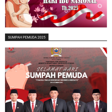
SUMPAH PEMUDA 2025