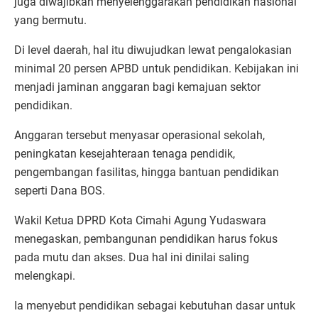
juga diwajibkan menyelenggarakan pendidikan nasional
yang bermutu.
Di level daerah, hal itu diwujudkan lewat pengalokasian
minimal 20 persen APBD untuk pendidikan. Kebijakan ini
menjadi jaminan anggaran bagi kemajuan sektor
pendidikan.
Anggaran tersebut menyasar operasional sekolah,
peningkatan kesejahteraan tenaga pendidik,
pengembangan fasilitas, hingga bantuan pendidikan
seperti Dana BOS.
Wakil Ketua DPRD Kota Cimahi Agung Yudaswara
menegaskan, pembangunan pendidikan harus fokus
pada mutu dan akses. Dua hal ini dinilai saling
melengkapi.
Ia menyebut pendidikan sebagai kebutuhan dasar untuk