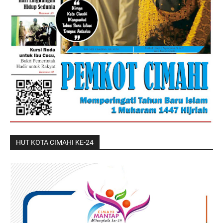
HUT KOTA CIMAHI KE-24