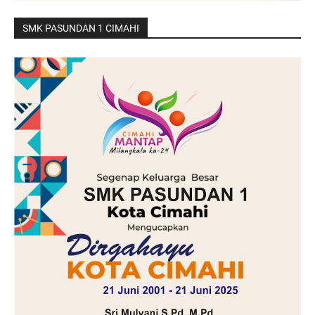
SMK PASUNDAN 1 CIMAHI