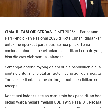
CIMAHI -TABLOID CERDAS-
2 MEI 2026* – Peringatan
Hari Pendidikan Nasional 2026 di Kota Cimahi diarahkan
untuk memperkuat partisipasi semua pihak. Tema
nasional tahun ini menekankan pendidikan bermutu yang
bisa diakses oleh semua kalangan.
Semangat gotong royong dalam dunia pendidikan dinilai
penting untuk menciptakan sistem yang adil dan merata.
Tanpa keterlibatan semesta, target mutu pendidikan sulit
tercapai.
Konstitusi Indonesia telah menjamin hak pendidikan bagi
setiap warga negara melalui UUD 1945 Pasal 31. Negara