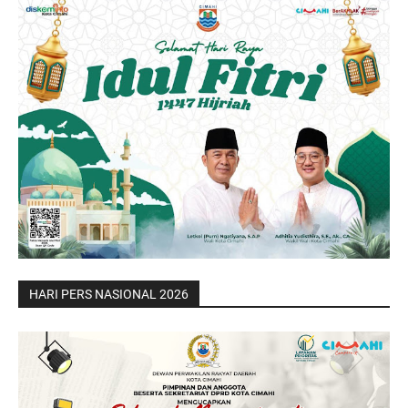
HARI PERS NASIONAL 2026