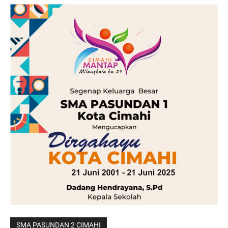
SMA PASUNDAN 2 CIMAHI