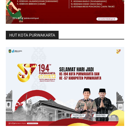
HUT KOTA PURWAKARTA