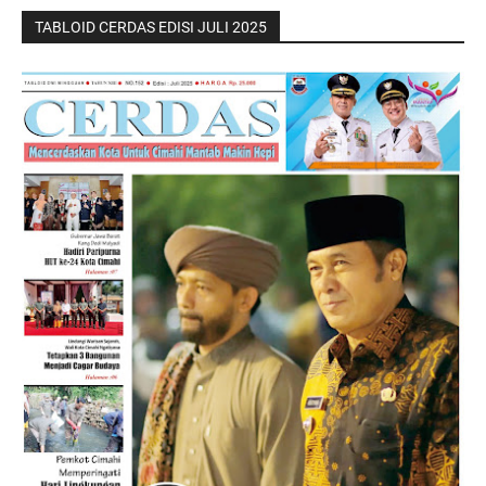
TABLOID CERDAS EDISI JULI 2025