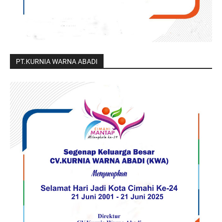
PT.KURNIA WARNA ABADI