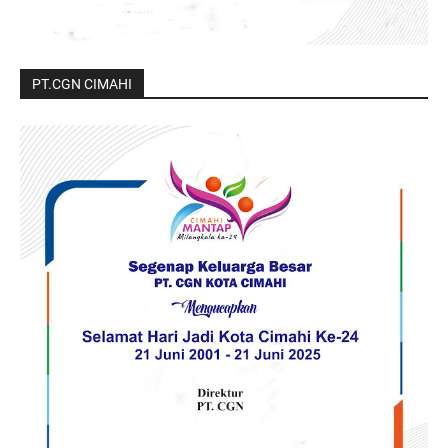
PT.CGN CIMAHI