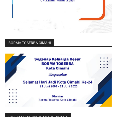
BORMA TOSERBA CIMAHI