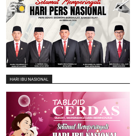
HARI IBU NASIONAL