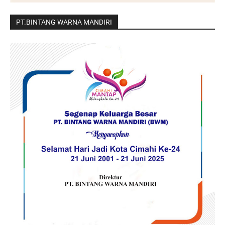
PT.BINTANG WARNA MANDIRI