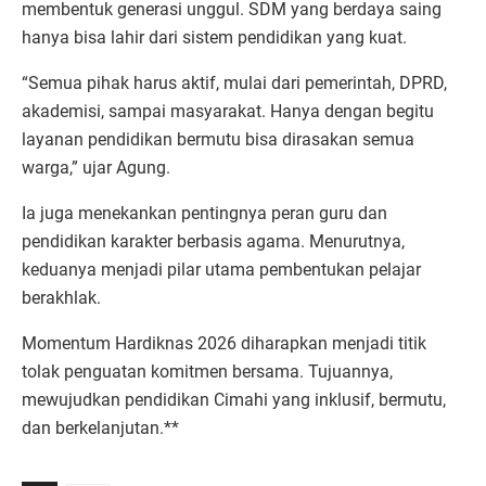
membentuk generasi unggul. SDM yang berdaya saing
hanya bisa lahir dari sistem pendidikan yang kuat.
“Semua pihak harus aktif, mulai dari pemerintah, DPRD,
akademisi, sampai masyarakat. Hanya dengan begitu
layanan pendidikan bermutu bisa dirasakan semua
warga,” ujar Agung.
Ia juga menekankan pentingnya peran guru dan
pendidikan karakter berbasis agama. Menurutnya,
keduanya menjadi pilar utama pembentukan pelajar
berakhlak.
Momentum Hardiknas 2026 diharapkan menjadi titik
tolak penguatan komitmen bersama. Tujuannya,
mewujudkan pendidikan Cimahi yang inklusif, bermutu,
dan berkelanjutan.**