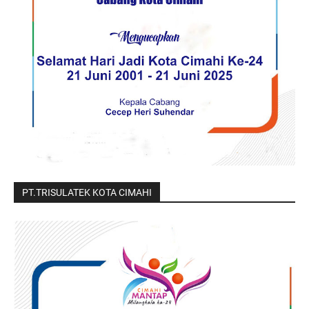
PT.TRISULATEK KOTA CIMAHI