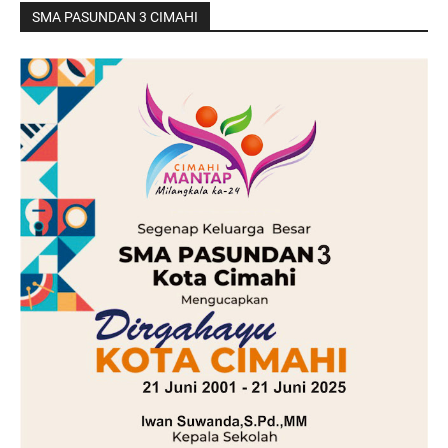
SMA PASUNDAN 3 CIMAHI