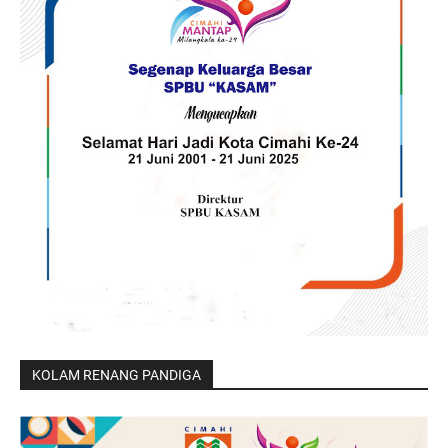
KOLAM RENANG PANDIGA