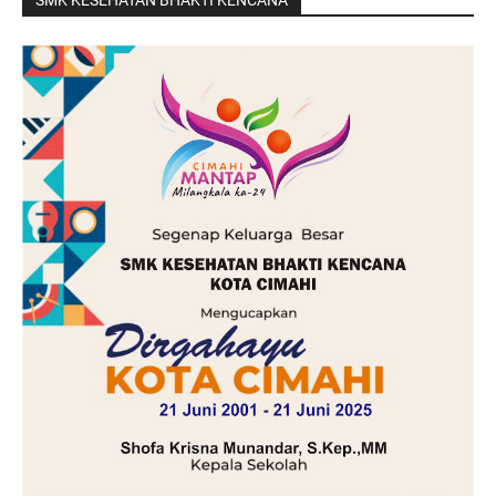
SMK KESEHATAN BHAKTI KENCANA