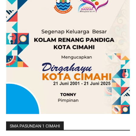
SMA PASUNDAN 1 CIMAHI