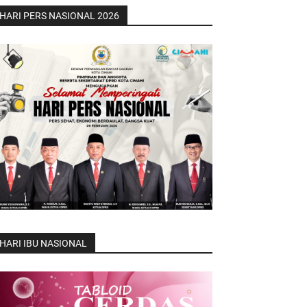
HARI PERS NASIONAL 2026
HARI IBU NASIONAL