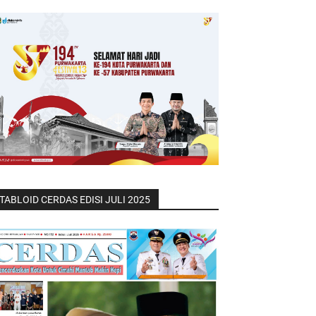
TABLOID CERDAS EDISI JULI 2025