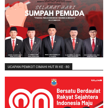
UCAPAN PEMKOT CIMAHI HUT RI KE - 80