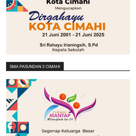
SMA PASUNDAN 3 CIMAHI