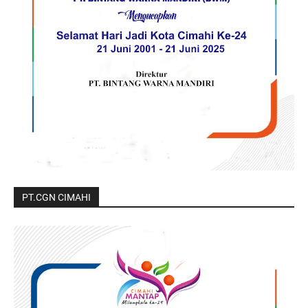
PT.CGN CIMAHI