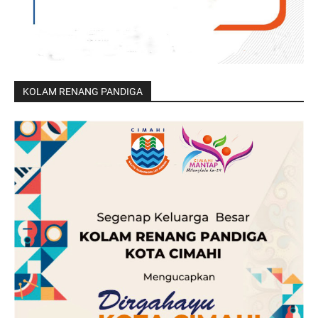
KOLAM RENANG PANDIGA