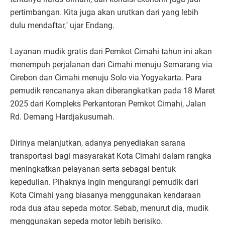
pertimbangan. Kita juga akan urutkan dari yang lebih
dulu mendaftar," ujar Endang.
Layanan mudik gratis dari Pemkot Cimahi tahun ini akan
menempuh perjalanan dari Cimahi menuju Semarang via
Cirebon dan Cimahi menuju Solo via Yogyakarta. Para
pemudik rencananya akan diberangkatkan pada 18 Maret
2025 dari Kompleks Perkantoran Pemkot Cimahi, Jalan
Rd. Demang Hardjakusumah.
Dirinya melanjutkan, adanya penyediakan sarana
transportasi bagi masyarakat Kota Cimahi dalam rangka
meningkatkan pelayanan serta sebagai bentuk
kepedulian. Pihaknya ingin mengurangi pemudik dari
Kota Cimahi yang biasanya menggunakan kendaraan
roda dua atau sepeda motor. Sebab, menurut dia, mudik
menggunakan sepeda motor lebih berisiko.