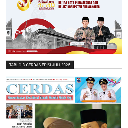
TABLOID CERDAS EDISI JULI 2025