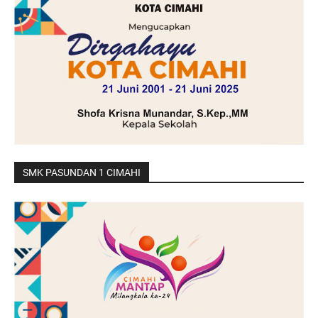
SMK PASUNDAN 1 CIMAHI