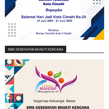
SMK KESEHATAN BHAKTI KENCANA