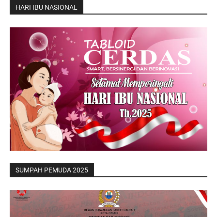
HARI IBU NASIONAL
SUMPAH PEMUDA 2025