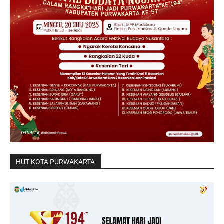
HUT KOTA PURWAKARTA