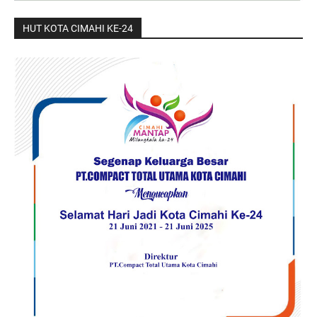
HUT KOTA CIMAHI KE-24