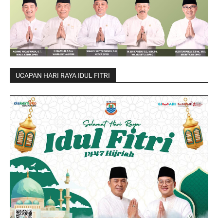
UCAPAN HARI RAYA IDUL FITRI