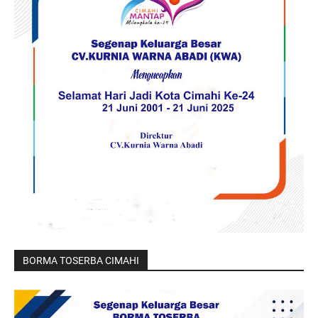
BORMA TOSERBA CIMAHI