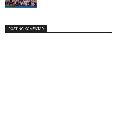
POSTING KOMENTAR