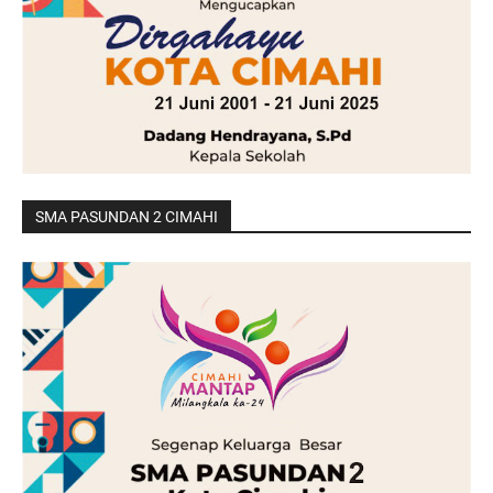
SMA PASUNDAN 2 CIMAHI