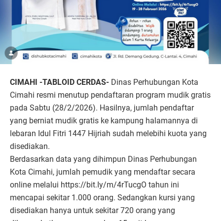
CIMAHI -TABLOID CERDAS-
Dinas Perhubungan Kota
Cimahi resmi menutup pendaftaran program mudik gratis
pada Sabtu (28/2/2026). Hasilnya, jumlah pendaftar
yang berniat mudik gratis ke kampung halamannya di
lebaran Idul Fitri 1447 Hijriah sudah melebihi kuota yang
disediakan.
Berdasarkan data yang dihimpun Dinas Perhubungan
Kota Cimahi, jumlah pemudik yang mendaftar secara
online melalui https://bit.Iy/m/4rTucgO tahun ini
mencapai sekitar 1.000 orang. Sedangkan kursi yang
disediakan hanya untuk sekitar 720 orang yang