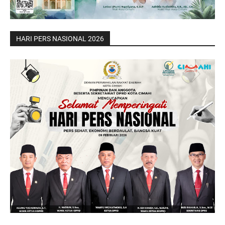
HARI PERS NASIONAL 2026