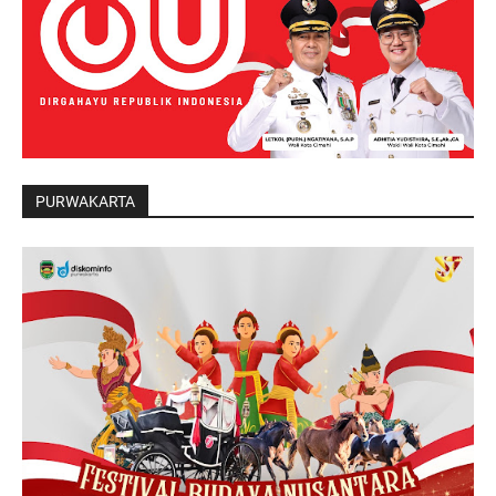
PURWAKARTA