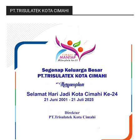
PT.TRISULATEK KOTA CIMAHI