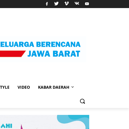
STYLE
VIDEO
KABAR DAERAH