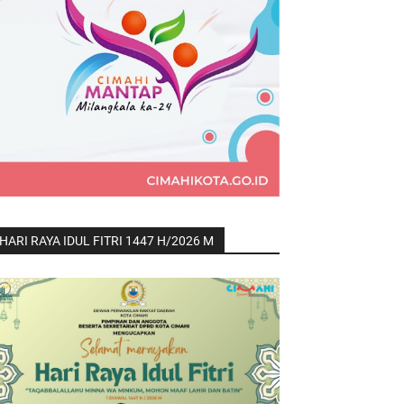
HARI RAYA IDUL FITRI 1447 H/2026 M