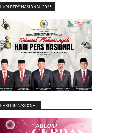
HARI PERS NASIONAL 2026
HARI IBU NASIONAL