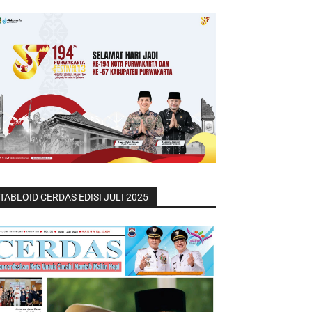
TABLOID CERDAS EDISI JULI 2025