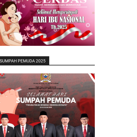
SUMPAH PEMUDA 2025