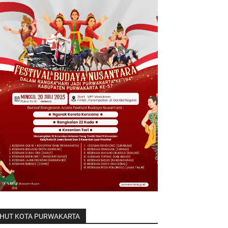
HUT KOTA PURWAKARTA