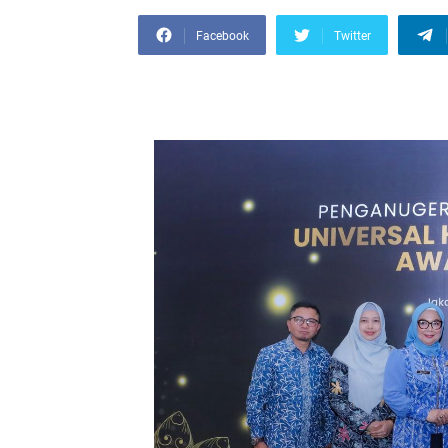
Facebook
Twitter