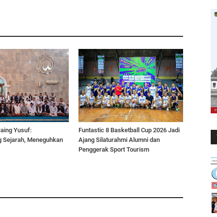
aing Yusuf:
Funtastic 8 Basketball Cup 2026 Jadi
 Sejarah, Meneguhkan
Ajang Silaturahmi Alumni dan
Penggerak Sport Tourism