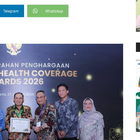
Telegram
WhatsApp