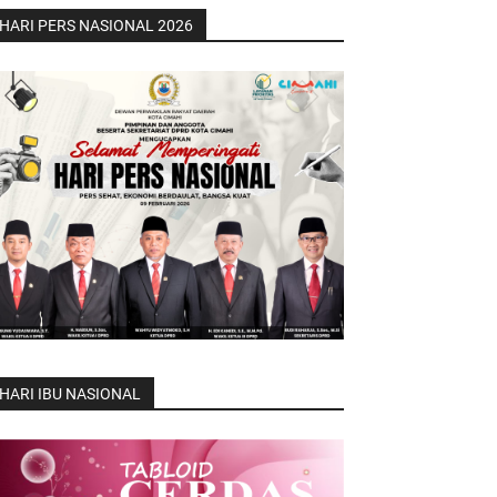
HARI PERS NASIONAL 2026
HARI IBU NASIONAL