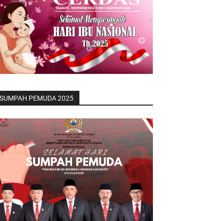
SUMPAH PEMUDA 2025