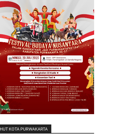
HUT KOTA PURWAKARTA