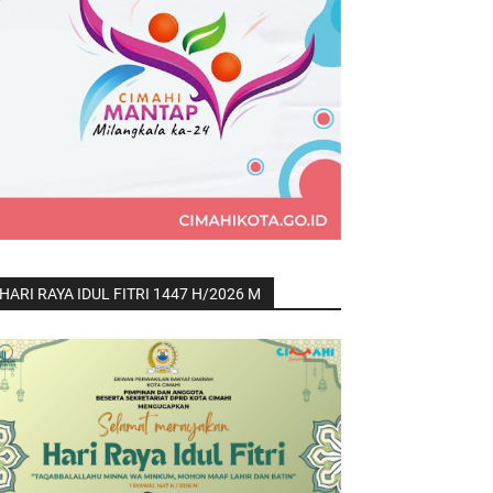
HARI RAYA IDUL FITRI 1447 H/2026 M