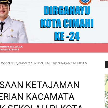
IKSAAN KETAJAMAN MATA DAN PEMBERIAN KACAMATA GRATIS
KSAAN KETAJAMAN
ERIAN KACAMATA