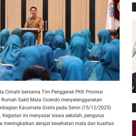
ta Cimahi bersama Tim Penggerak PKK Provinsi
rta Rumah Sakit Mata Cicendo menyelenggarakan
mbagian Kacamata Gratis pada Senin (15/12/2025)
 Kegiatan ini menyasar siswa sekolah, pengurus
 meningkatkan derajat kesehatan mata dan kualitas