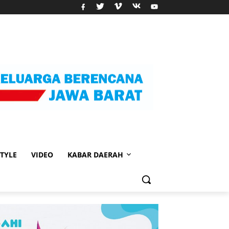
STYLE
VIDEO
KABAR DAERAH