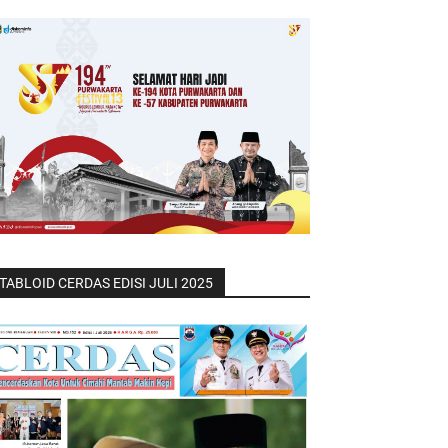
TABLOID CERDAS EDISI JULI 2025