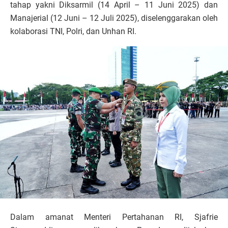
tahap yakni Diksarmil (14 April – 11 Juni 2025) dan
Manajerial (12 Juni – 12 Juli 2025), diselenggarakan oleh
kolaborasi TNI, Polri, dan Unhan RI.
Dalam amanat Menteri Pertahanan RI, Sjafrie