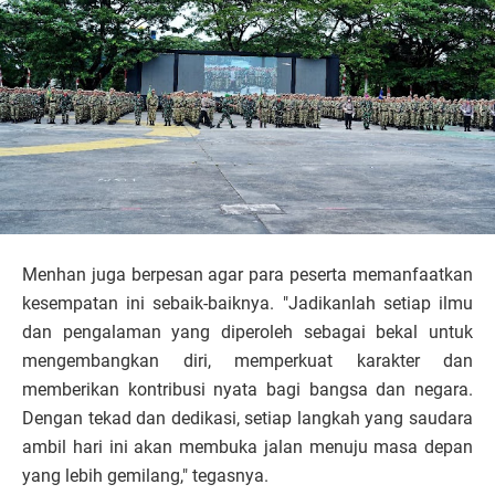
Menhan juga berpesan agar para peserta memanfaatkan
kesempatan ini sebaik-baiknya. "Jadikanlah setiap ilmu
dan pengalaman yang diperoleh sebagai bekal untuk
mengembangkan diri, memperkuat karakter dan
memberikan kontribusi nyata bagi bangsa dan negara.
Dengan tekad dan dedikasi, setiap langkah yang saudara
ambil hari ini akan membuka jalan menuju masa depan
yang lebih gemilang," tegasnya.