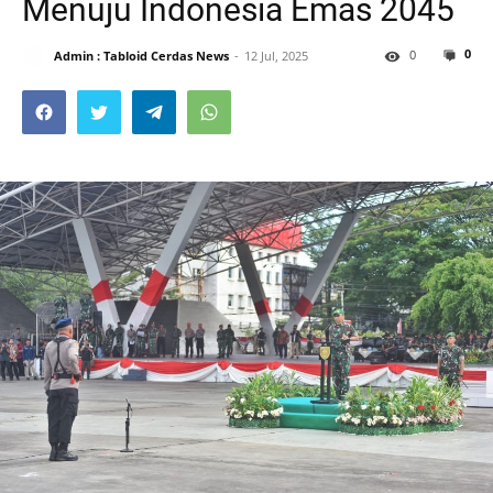
Menuju Indonesia Emas 2045
0
0
Admin : Tabloid Cerdas News
12 Jul, 2025