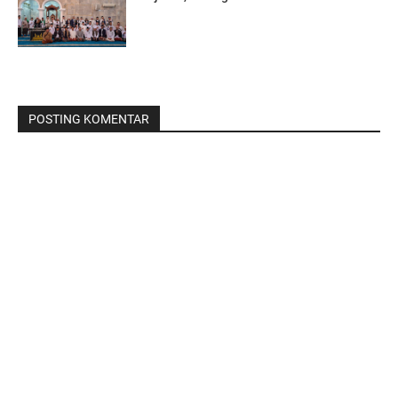
POSTING KOMENTAR