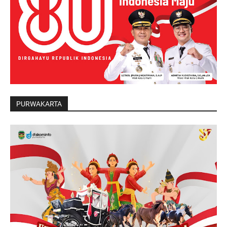
PURWAKARTA