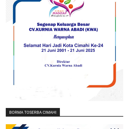
BORMA TOSERBA CIMAHI