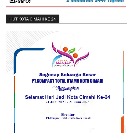
HUT KOTA CIMAHI KE-24