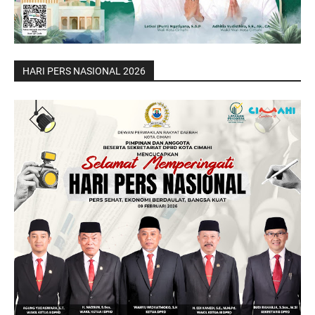
HARI PERS NASIONAL 2026