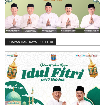
UCAPAN HARI RAYA IDUL FITRI