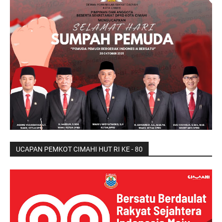
UCAPAN PEMKOT CIMAHI HUT RI KE - 80