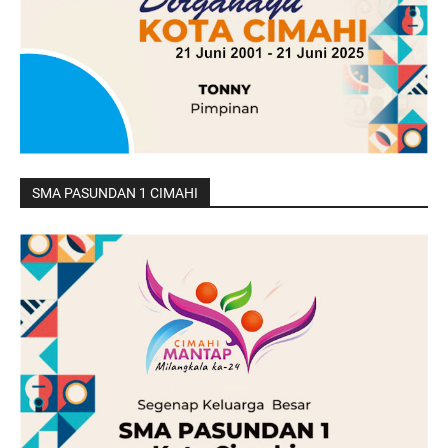
SMA PASUNDAN 1 CIMAHI