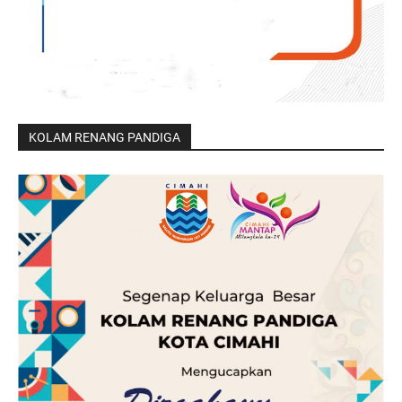
KOLAM RENANG PANDIGA