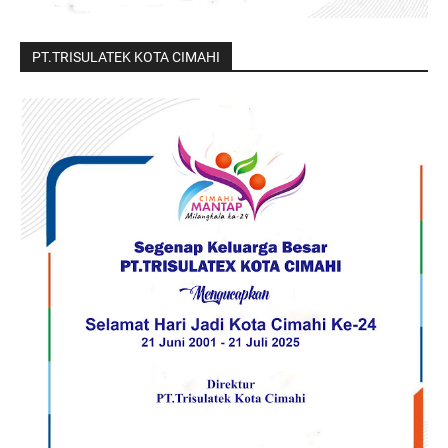
PT.TRISULATEK KOTA CIMAHI