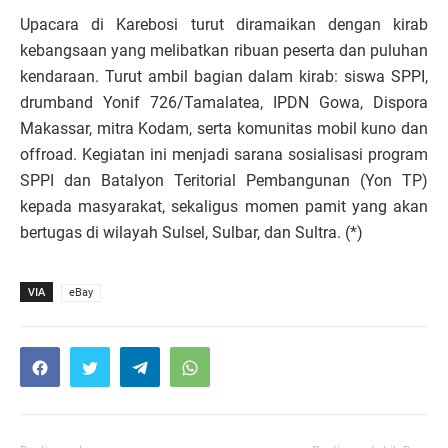
Upacara di Karebosi turut diramaikan dengan kirab
kebangsaan yang melibatkan ribuan peserta dan puluhan
kendaraan. Turut ambil bagian dalam kirab: siswa SPPI,
drumband Yonif 726/Tamalatea, IPDN Gowa, Dispora
Makassar, mitra Kodam, serta komunitas mobil kuno dan
offroad. Kegiatan ini menjadi sarana sosialisasi program
SPPI dan Batalyon Teritorial Pembangunan (Yon TP)
kepada masyarakat, sekaligus momen pamit yang akan
bertugas di wilayah Sulsel, Sulbar, dan Sultra. (*)
VIA
eBay