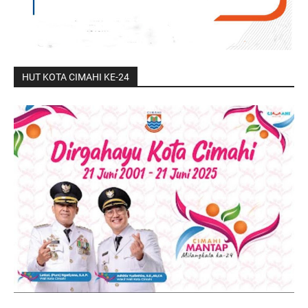
HUT KOTA CIMAHI KE-24