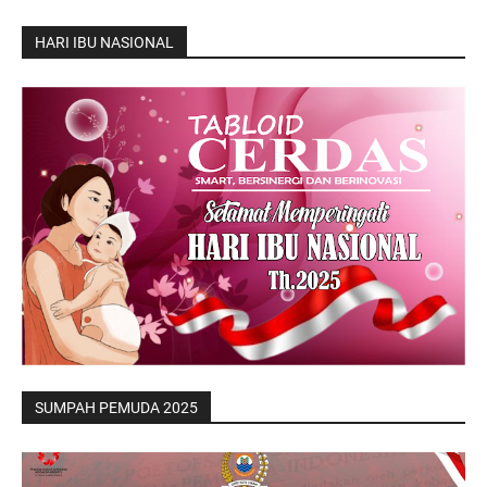
HARI IBU NASIONAL
SUMPAH PEMUDA 2025