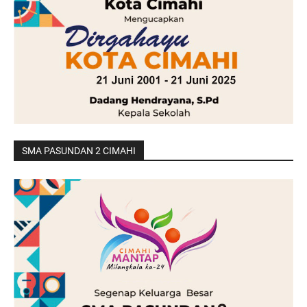
SMA PASUNDAN 2 CIMAHI