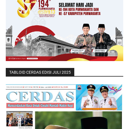
TABLOID CERDAS EDISI JULI 2025