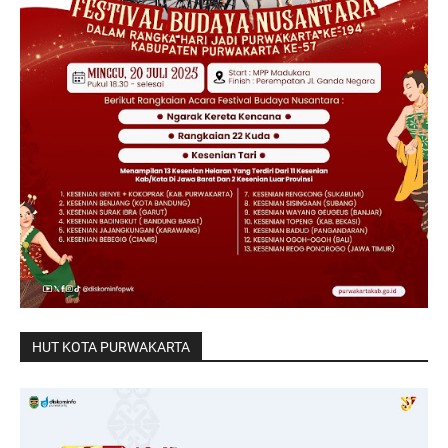
HUT KOTA PURWAKARTA