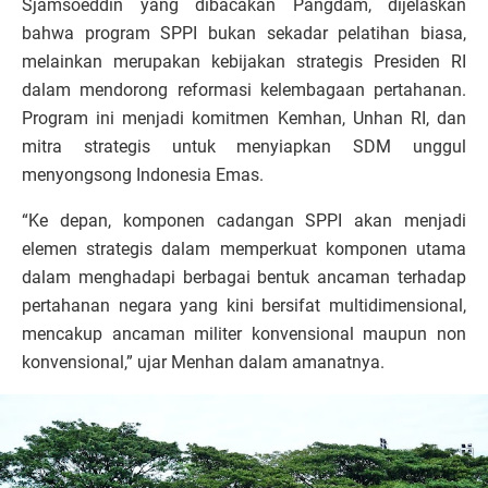
Sjamsoeddin yang dibacakan Pangdam, dijelaskan
bahwa program SPPI bukan sekadar pelatihan biasa,
melainkan merupakan kebijakan strategis Presiden RI
dalam mendorong reformasi kelembagaan pertahanan.
Program ini menjadi komitmen Kemhan, Unhan RI, dan
mitra strategis untuk menyiapkan SDM unggul
menyongsong Indonesia Emas.
“Ke depan, komponen cadangan SPPI akan menjadi
elemen strategis dalam memperkuat komponen utama
dalam menghadapi berbagai bentuk ancaman terhadap
pertahanan negara yang kini bersifat multidimensional,
mencakup ancaman militer konvensional maupun non
konvensional,” ujar Menhan dalam amanatnya.