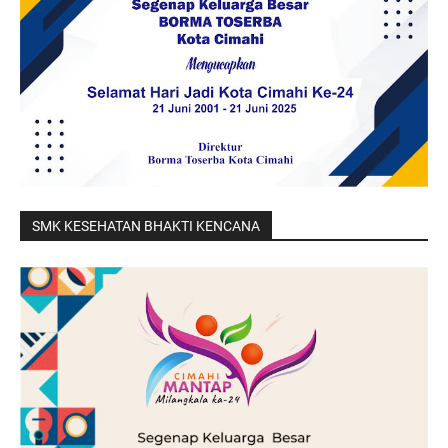
SMK KESEHATAN BHAKTI KENCANA