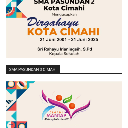
SMA PASUNDAN 3 CIMAHI