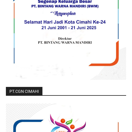
PT.CGN CIMAHI