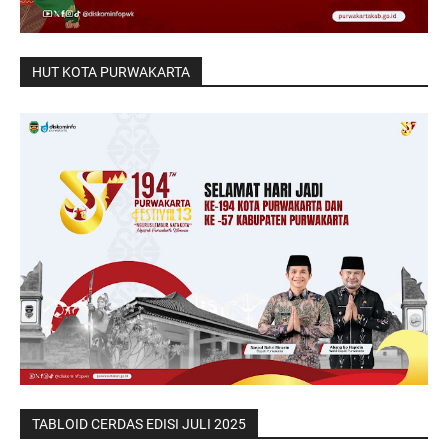
HUT KOTA PURWAKARTA
TABLOID CERDAS EDISI JULI 2025