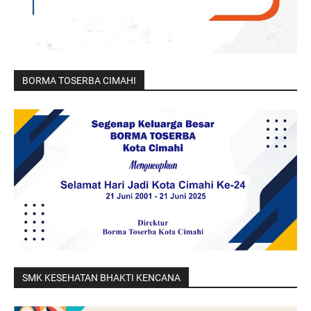
BORMA TOSERBA CIMAHI
SMK KESEHATAN BHAKTI KENCANA