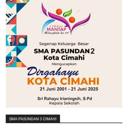
SMA PASUNDAN 3 CIMAHI