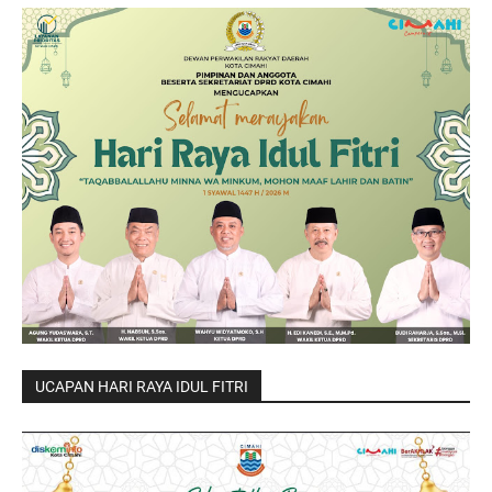
UCAPAN HARI RAYA IDUL FITRI