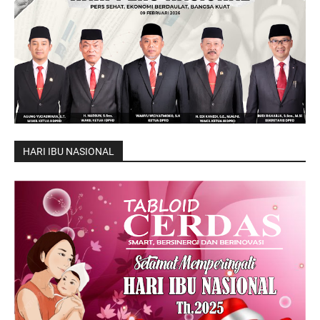
HARI IBU NASIONAL