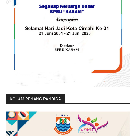
KOLAM RENANG PANDIGA