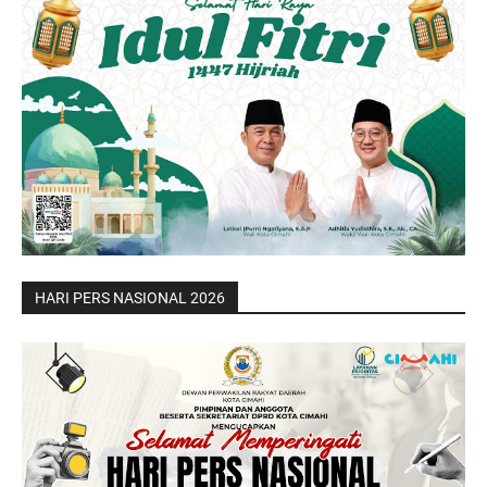
HARI PERS NASIONAL 2026