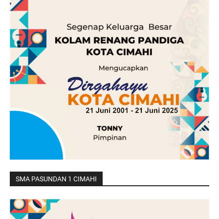
SMA PASUNDAN 1 CIMAHI