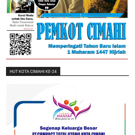
HUT KOTA CIMAHI KE-24