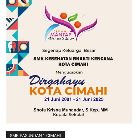
SMK PASUNDAN 1 CIMAHI