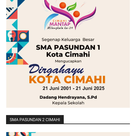
SMA PASUNDAN 2 CIMAHI