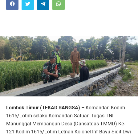
Lombok Timur (TEKAD BANGSA) –
Komandan Kodim
1615/Lotim selaku Komandan Satuan Tugas TNI
Manunggal Membangun Desa (Dansatgas TMMD) Ke-
121 Kodim 1615/Lotim Letnan Kolonel Inf Bayu Sigit Dwi