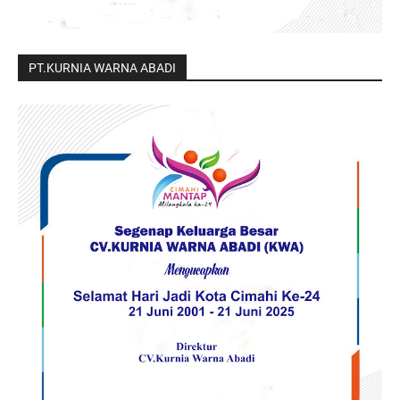
PT.KURNIA WARNA ABADI