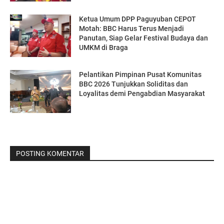
Ketua Umum DPP Paguyuban CEPOT
Motah: BBC Harus Terus Menjadi
Panutan, Siap Gelar Festival Budaya dan
UMKM di Braga
Pelantikan Pimpinan Pusat Komunitas
BBC 2026 Tunjukkan Soliditas dan
Loyalitas demi Pengabdian Masyarakat
POSTING KOMENTAR