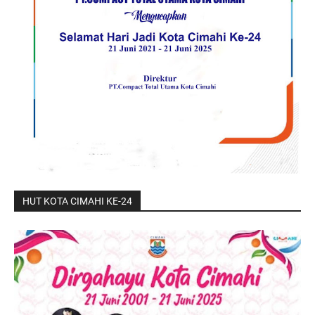
HUT KOTA CIMAHI KE-24