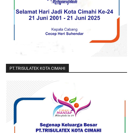
PT.TRISULATEK KOTA CIMAHI