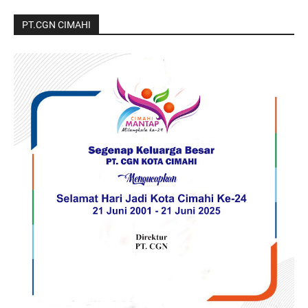
PT.CGN CIMAHI