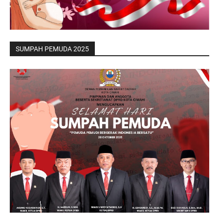
SUMPAH PEMUDA 2025