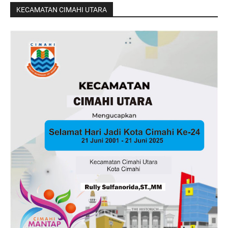
KECAMATAN CIMAHI UTARA