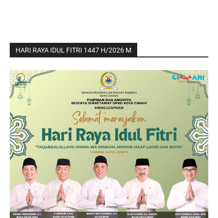
HARI RAYA IDUL FITRI 1447 H/2026 M