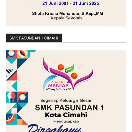
SMK PASUNDAN 1 CIMAHI