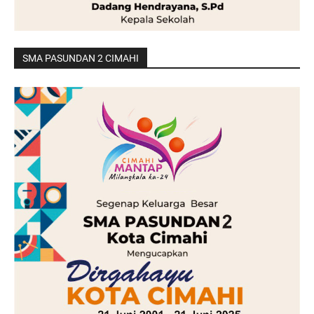
SMA PASUNDAN 2 CIMAHI