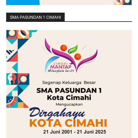
SMA PASUNDAN 1 CIMAHI