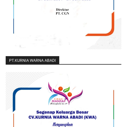
PT.KURNIA WARNA ABADI