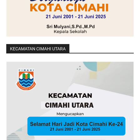
KECAMATAN CIMAHI UTARA