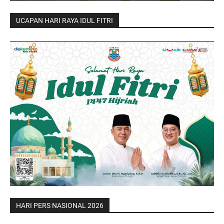
UCAPAN HARI RAYA IDUL FITRI
HARI PERS NASIONAL 2026