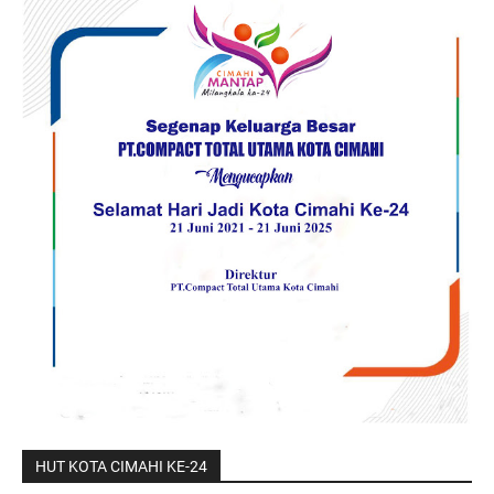
HUT KOTA CIMAHI KE-24