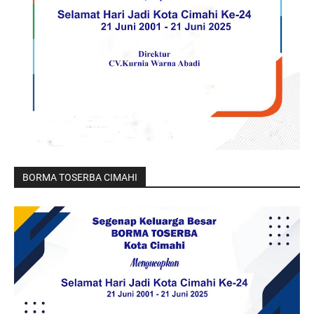
BORMA TOSERBA CIMAHI