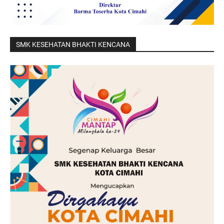
SMK KESEHATAN BHAKTI KENCANA