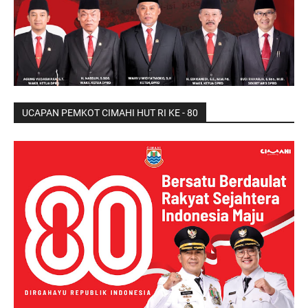
UCAPAN PEMKOT CIMAHI HUT RI KE - 80