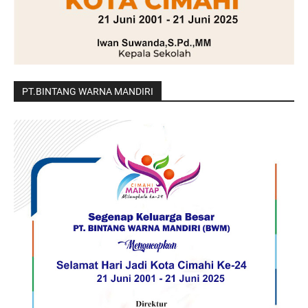
PT.BINTANG WARNA MANDIRI