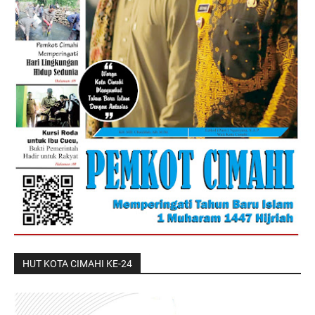
HUT KOTA CIMAHI KE-24