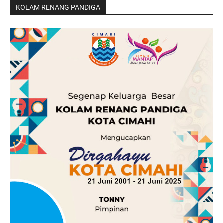
KOLAM RENANG PANDIGA