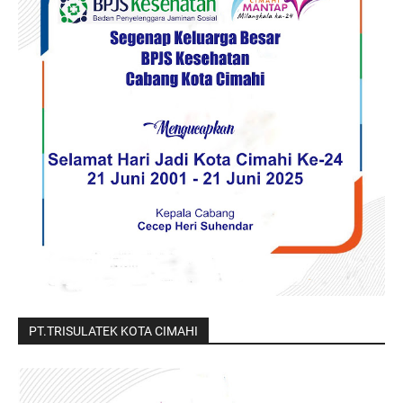
PT.TRISULATEK KOTA CIMAHI