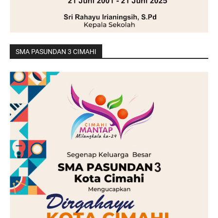
SMA PASUNDAN 3 CIMAHI