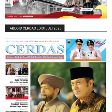
TABLOID CERDAS EDISI JULI 2025