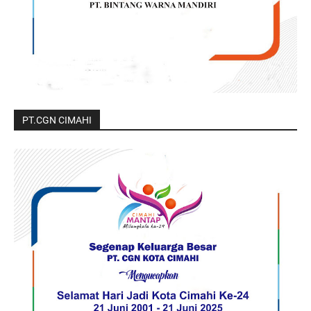
PT.CGN CIMAHI