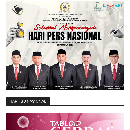
HARI IBU NASIONAL