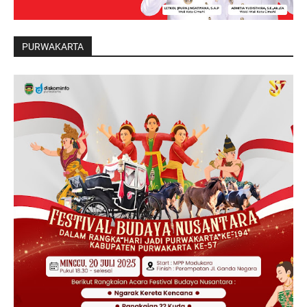
PURWAKARTA