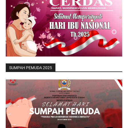
SUMPAH PEMUDA 2025