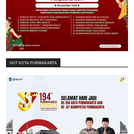
HUT KOTA PURWAKARTA