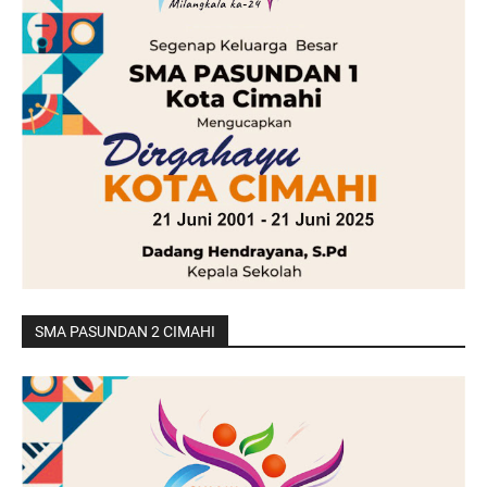
SMA PASUNDAN 2 CIMAHI