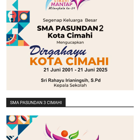
SMA PASUNDAN 3 CIMAHI