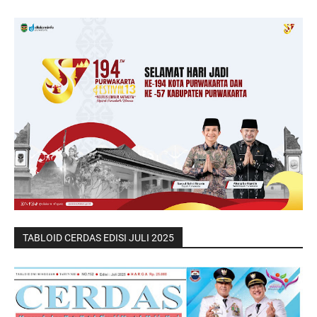
TABLOID CERDAS EDISI JULI 2025