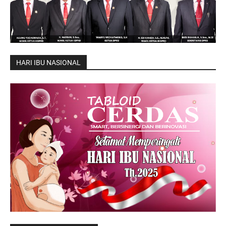
HARI IBU NASIONAL