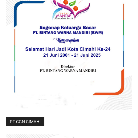
PT.CGN CIMAHI