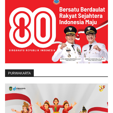
PURWAKARTA