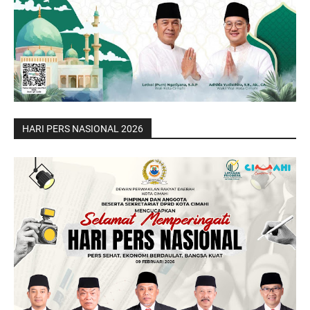
HARI PERS NASIONAL 2026