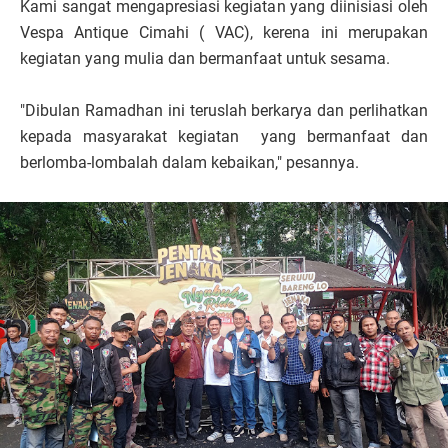
Kami sangat mengapresiasi kegiatan yang diinisiasi oleh
Vespa Antique Cimahi ( VAC), kerena ini merupakan
kegiatan yang mulia dan bermanfaat untuk sesama.
"Dibulan Ramadhan ini teruslah berkarya dan perlihatkan
kepada masyarakat kegiatan yang bermanfaat dan
berlomba-lombalah dalam kebaikan," pesannya.