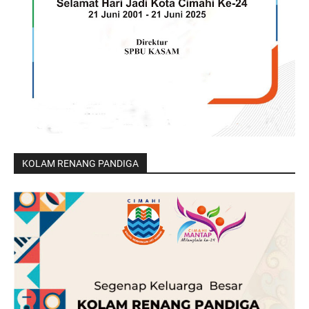
KOLAM RENANG PANDIGA