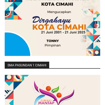
SMA PASUNDAN 1 CIMAHI