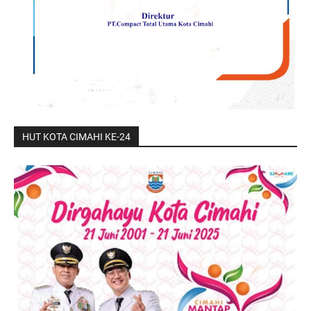
HUT KOTA CIMAHI KE-24