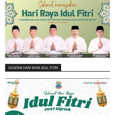
UCAPAN HARI RAYA IDUL FITRI