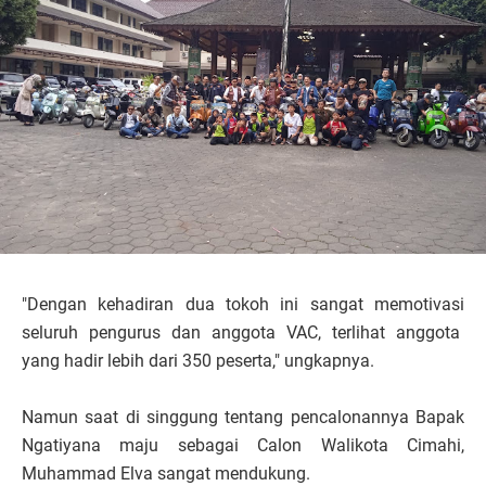
"Dengan kehadiran dua tokoh ini sangat memotivasi
seluruh pengurus dan anggota VAC, terlihat anggota
yang hadir lebih dari 350 peserta," ungkapnya.
Namun saat di singgung tentang pencalonannya Bapak
Ngatiyana maju sebagai Calon Walikota Cimahi,
Muhammad Elva sangat mendukung.