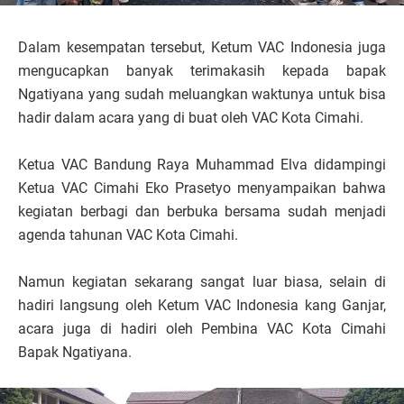
Dalam kesempatan tersebut, Ketum VAC Indonesia juga
mengucapkan banyak terimakasih kepada bapak
Ngatiyana yang sudah meluangkan waktunya untuk bisa
hadir dalam acara yang di buat oleh VAC Kota Cimahi.
Ketua VAC Bandung Raya Muhammad Elva didampingi
Ketua VAC Cimahi Eko Prasetyo menyampaikan bahwa
kegiatan berbagi dan berbuka bersama sudah menjadi
agenda tahunan VAC Kota Cimahi.
Namun kegiatan sekarang sangat luar biasa, selain di
hadiri langsung oleh Ketum VAC Indonesia kang Ganjar,
acara juga di hadiri oleh Pembina VAC Kota Cimahi
Bapak Ngatiyana.