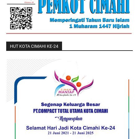
HUT KOTA CIMAHI KE-24