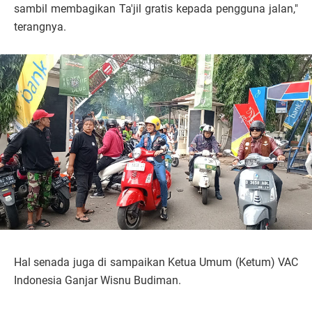
sambil membagikan Ta'jil gratis kepada pengguna jalan,"
terangnya.
Hal senada juga di sampaikan Ketua Umum (Ketum) VAC
Indonesia Ganjar Wisnu Budiman.