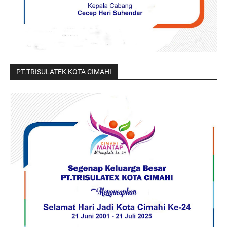
PT.TRISULATEK KOTA CIMAHI