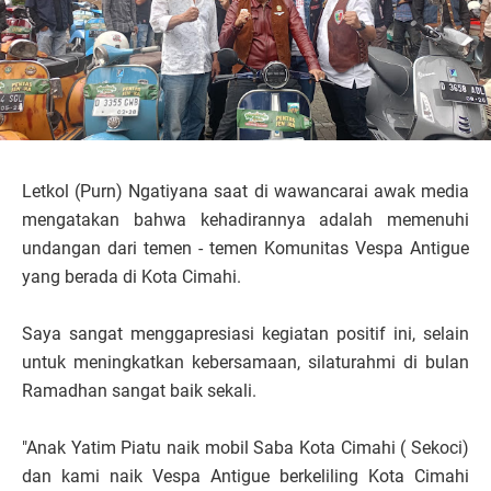
Letkol (Purn) Ngatiyana saat di wawancarai awak media
mengatakan bahwa kehadirannya adalah memenuhi
undangan dari temen - temen Komunitas Vespa Antigue
yang berada di Kota Cimahi.
Saya sangat menggapresiasi kegiatan positif ini, selain
untuk meningkatkan kebersamaan, silaturahmi di bulan
Ramadhan sangat baik sekali.
"Anak Yatim Piatu naik mobil Saba Kota Cimahi ( Sekoci)
dan kami naik Vespa Antigue berkeliling Kota Cimahi