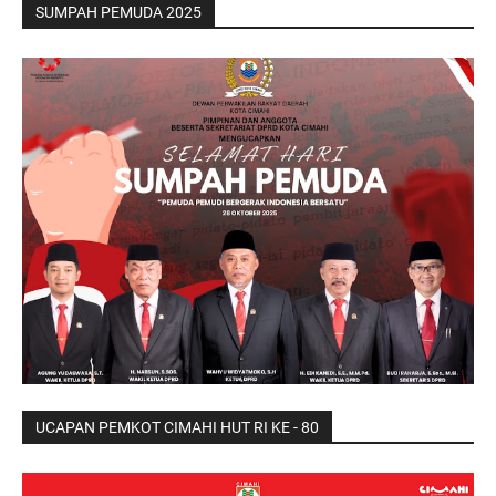
SUMPAH PEMUDA 2025
UCAPAN PEMKOT CIMAHI HUT RI KE - 80