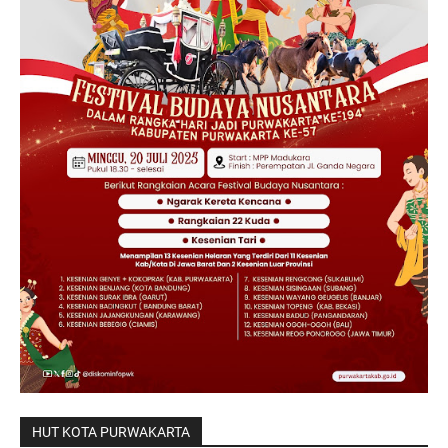
HUT KOTA PURWAKARTA