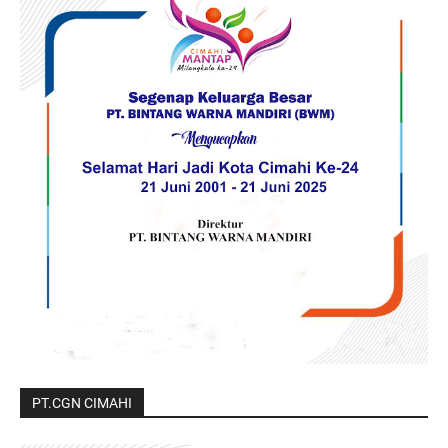
PT.CGN CIMAHI