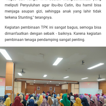
meliputi Penyuluhan agar ibu-ibu Catin, ibu hamil bisa
menjaga asupan gizi, sehingga anak yang lahir tidak
terkena Stunting," terangnya.
Kegiatan pembinaan TPK ini sangat bagus, semoga bisa
dimanfaatkan dengan sebaik - baiknya. Karena kegiatan
pembinaan tenaga pendamping sangat penting.