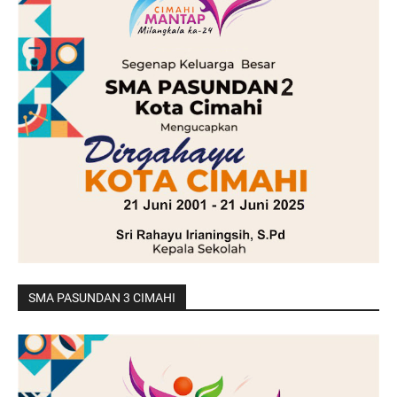
SMA PASUNDAN 3 CIMAHI