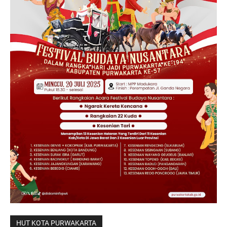
HUT KOTA PURWAKARTA