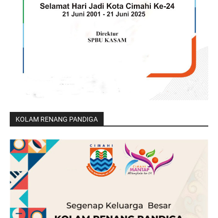
KOLAM RENANG PANDIGA