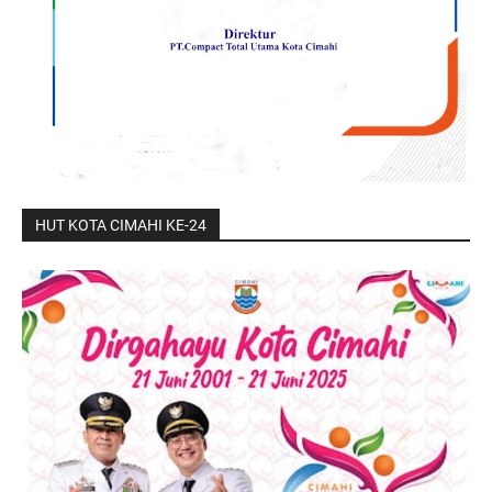
HUT KOTA CIMAHI KE-24