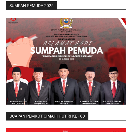
SUMPAH PEMUDA 2025
UCAPAN PEMKOT CIMAHI HUT RI KE - 80