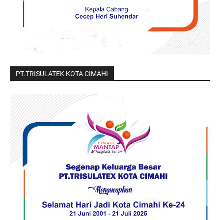
PT.TRISULATEK KOTA CIMAHI