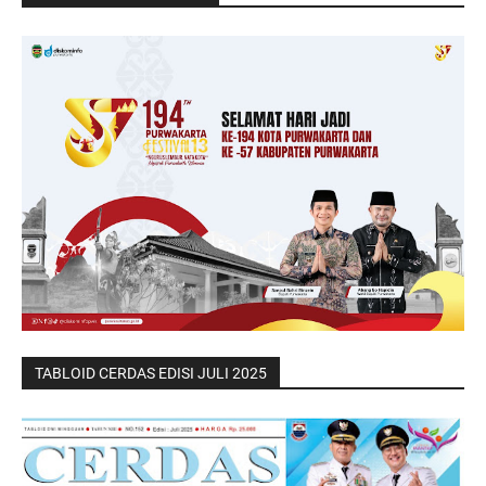
TABLOID CERDAS EDISI JULI 2025