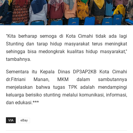
"Kita berharap semoga di Kota Cimahi tidak ada lagi
Stunting dan tarap hidup masyarakat terus meningkat
sehingga bisa medongkrak kualitas hidup masyarakat,"
tambahnya.
Sementara itu Kepala Dinas DP3AP2KB Kota Cimahi
dr.Fitriani Manan, MKM dalam sambutannya
menjelaskan bahwa tugas TPK adalah mendampingi
keluarga berisiko stunting melalui komunikasi, informasi,
dan edukasi.***
VIA
eBay