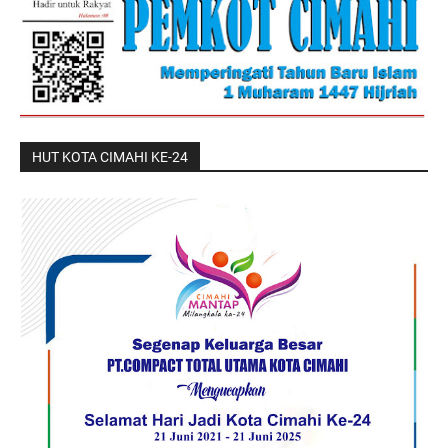
HUT KOTA CIMAHI KE-24