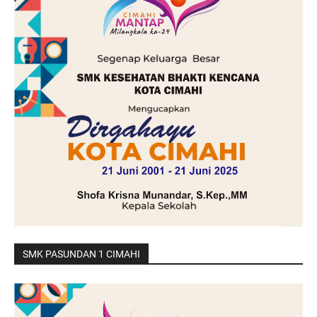
SMK PASUNDAN 1 CIMAHI