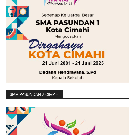
SMA PASUNDAN 2 CIMAHI