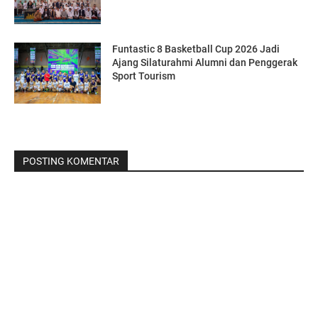
Funtastic 8 Basketball Cup 2026 Jadi
Ajang Silaturahmi Alumni dan Penggerak
Sport Tourism
POSTING KOMENTAR