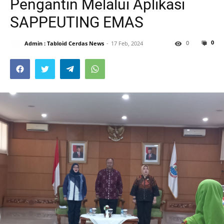
Pengantin Melalui Aplikasi
SAPPEUTING EMAS
0
0
Admin : Tabloid Cerdas News
17 Feb, 2024