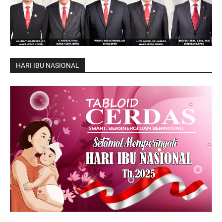
HARI IBU NASIONAL