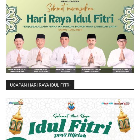
UCAPAN HARI RAYA IDUL FITRI