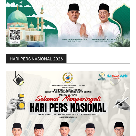
HARI PERS NASIONAL 2026