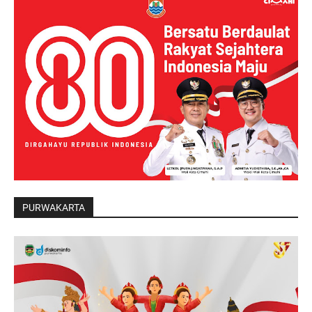
PURWAKARTA