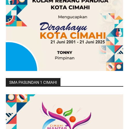
SMA PASUNDAN 1 CIMAHI