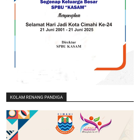
KOLAM RENANG PANDIGA