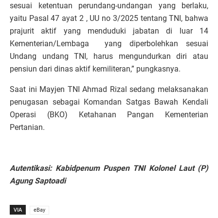
sesuai ketentuan perundang-undangan yang berlaku,
yaitu Pasal 47 ayat 2 , UU no 3/2025 tentang TNI, bahwa
prajurit aktif yang menduduki jabatan di luar 14
Kementerian/Lembaga yang diperbolehkan sesuai
Undang undang TNI, harus mengundurkan diri atau
pensiun dari dinas aktif kemiliteran,” pungkasnya.
Saat ini Mayjen TNI Ahmad Rizal sedang melaksanakan
penugasan sebagai Komandan Satgas Bawah Kendali
Operasi (BKO) Ketahanan Pangan Kementerian
Pertanian.
Autentikasi: Kabidpenum Puspen TNI Kolonel Laut (P)
Agung Saptoadi
VIA
eBay