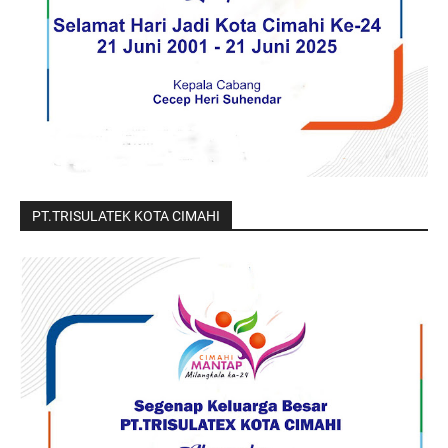
PT.TRISULATEK KOTA CIMAHI