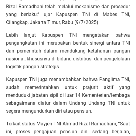
Rizal Ramadhani telah melalui mekanisme dan prosedur
yang berlaku,” ujar Kapuspen TNI di Mabes TNI,
Cilangkap, Jakarta Timur, Rabu (9/7/2025).
Lebih lanjut Kapuspen TNI mengatakan bahwa
pengangkatan ini merupakan bentuk sinergi antara TNI
dan pemerintah dalam mendukung ketahanan pangan
nasional, khususnya di bidang distribusi dan pengelolaan
logistik pangan strategis.
Kapuspen TNI juga menambahkan bahwa Panglima TNI,
sudah memerintahkan untuk prajurit aktif yang
menduduki jabatan sipil di luar 14 Kementerian/lembaga
sebagaimana diatur dalam Undang Undang TNI untuk
segera mengundurkan diri atau pensiun.
Terkait status Mayjen TNI Ahmad Rizal Ramadhani, “Saat
ini, proses pengajuan pensiun dini sedang berjalan,