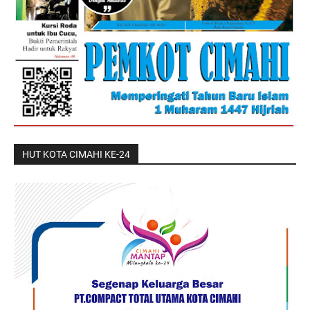
HUT KOTA CIMAHI KE-24