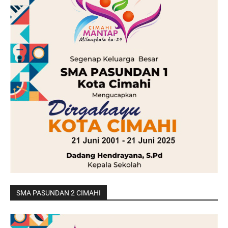
SMA PASUNDAN 2 CIMAHI