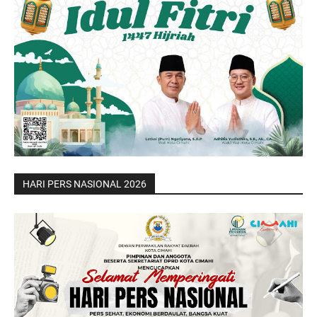
HARI PERS NASIONAL 2026