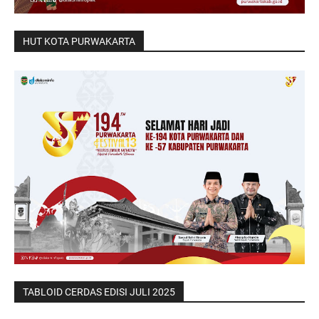
HUT KOTA PURWAKARTA
TABLOID CERDAS EDISI JULI 2025