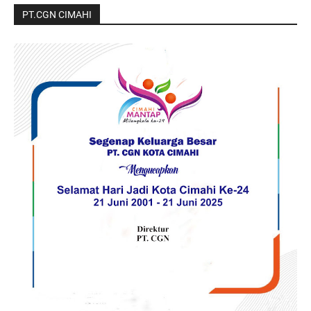
PT.CGN CIMAHI