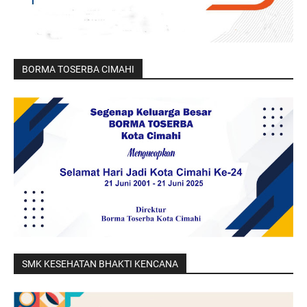
BORMA TOSERBA CIMAHI
SMK KESEHATAN BHAKTI KENCANA