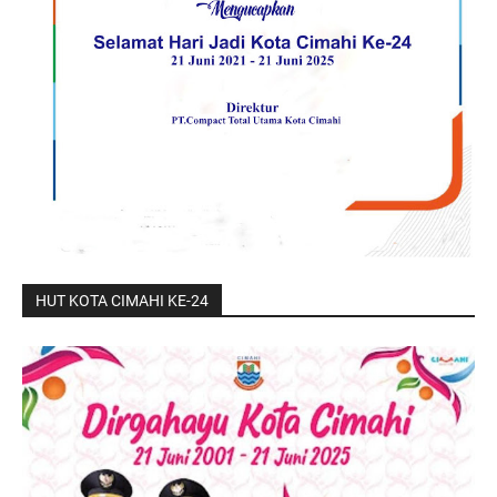
HUT KOTA CIMAHI KE-24