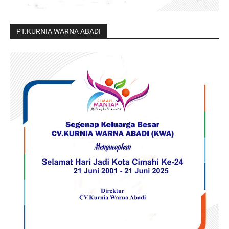
PT.KURNIA WARNA ABADI