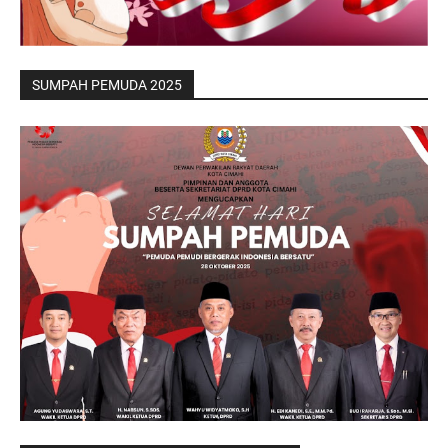
SUMPAH PEMUDA 2025