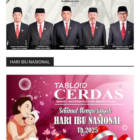
HARI IBU NASIONAL