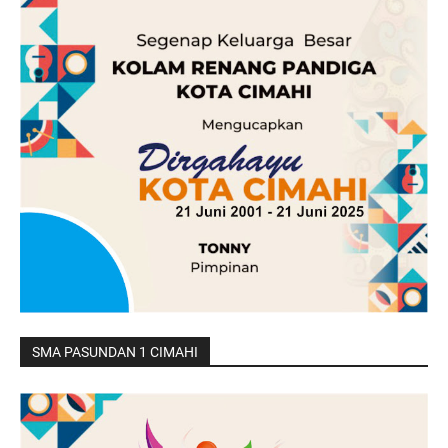
SMA PASUNDAN 1 CIMAHI