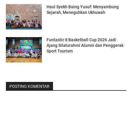
Haul Syekh Baing Yusuf: Menyambung
Sejarah, Meneguhkan Ukhuwah
Funtastic 8 Basketball Cup 2026 Jadi
Ajang Silaturahmi Alumni dan Penggerak
Sport Tourism
POSTING KOMENTAR