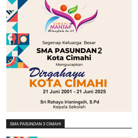
SMA PASUNDAN 3 CIMAHI