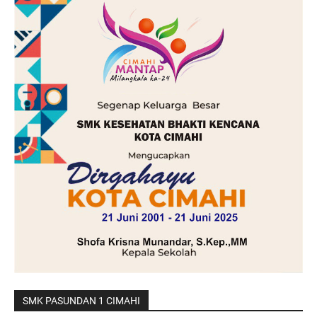
SMK PASUNDAN 1 CIMAHI