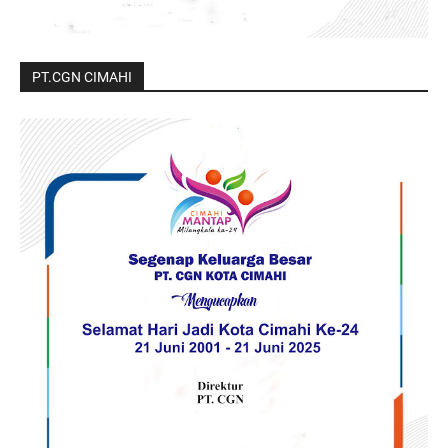
PT.CGN CIMAHI