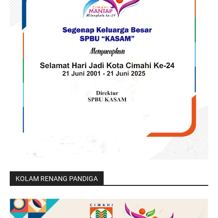
KOLAM RENANG PANDIGA