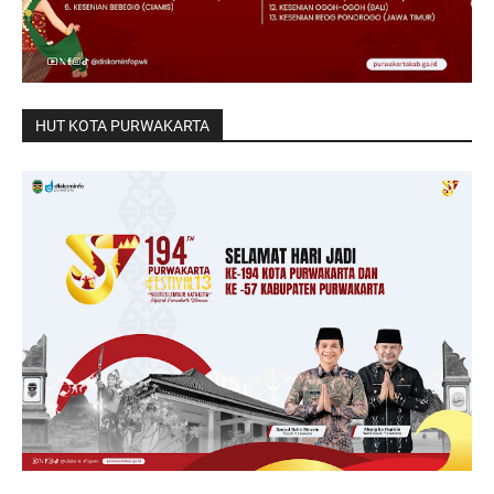
HUT KOTA PURWAKARTA