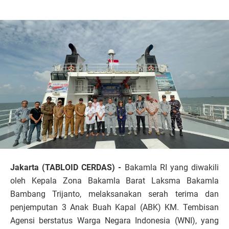
Jakarta (TABLOID CERDAS) -
Bakamla RI yang diwakili
oleh Kepala Zona Bakamla Barat Laksma Bakamla
Bambang Trijanto, melaksanakan serah terima dan
penjemputan 3 Anak Buah Kapal (ABK) KM. Tembisan
Agensi berstatus Warga Negara Indonesia (WNI), yang