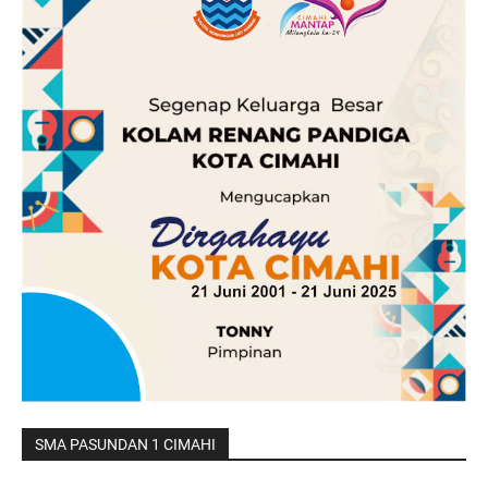
SMA PASUNDAN 1 CIMAHI