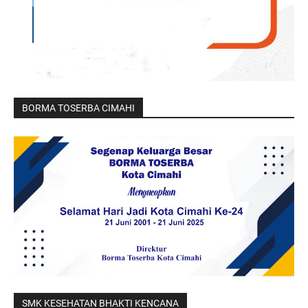
BORMA TOSERBA CIMAHI
SMK KESEHATAN BHAKTI KENCANA