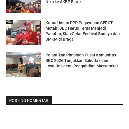
Niko ke AKBP Faruk
Ketua Umum DPP Paguyuban CEPOT
Motah: BBC Harus Terus Menjadi
Panutan, Siap Gelar Festival Budaya dan
UMKM di Braga
Pelantikan Pimpinan Pusat Komunitas
BBC 2026 Tunjukkan Soliditas dan
Loyalitas demi Pengabdian Masyarakat
POSTING KOMENTAR