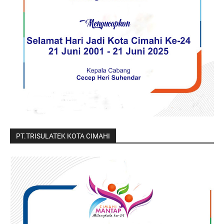
PT.TRISULATEK KOTA CIMAHI