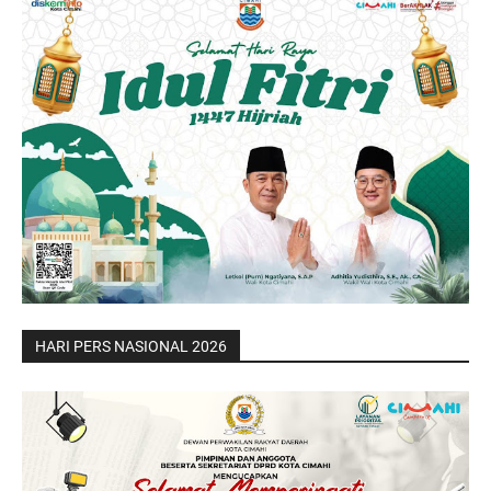
HARI PERS NASIONAL 2026