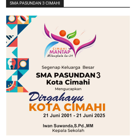
SMA PASUNDAN 3 CIMAHI