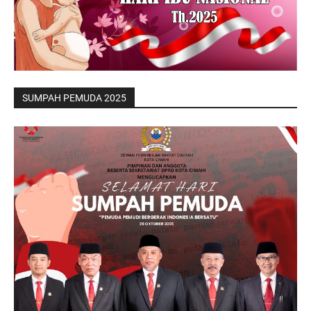
SUMPAH PEMUDA 2025