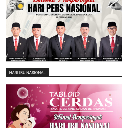
HARI IBU NASIONAL