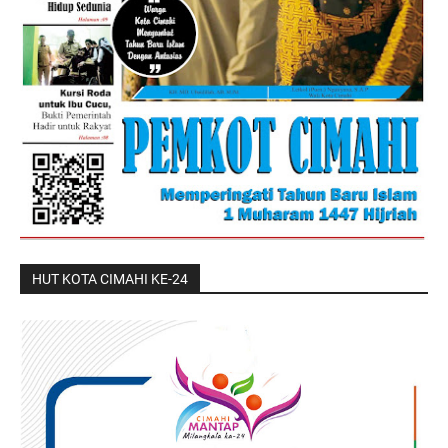
HUT KOTA CIMAHI KE-24