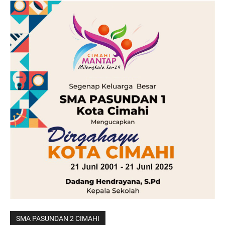
SMA PASUNDAN 2 CIMAHI