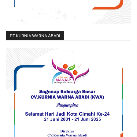
PT.KURNIA WARNA ABADI