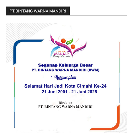
PT.BINTANG WARNA MANDIRI