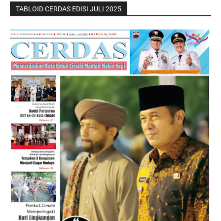
TABLOID CERDAS EDISI JULI 2025