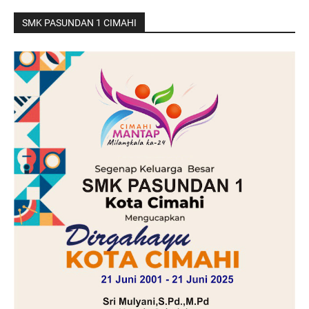
SMK PASUNDAN 1 CIMAHI