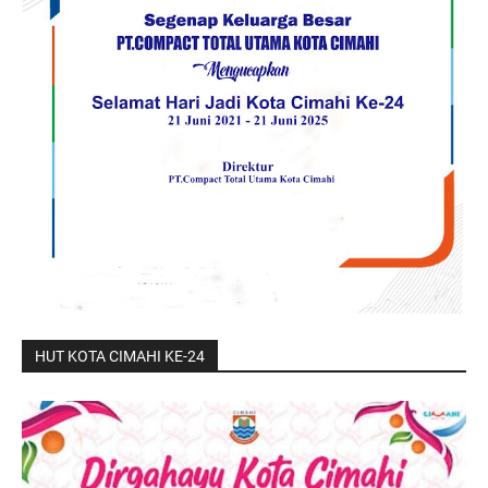
HUT KOTA CIMAHI KE-24