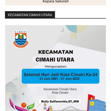
KECAMATAN CIMAHI UTARA