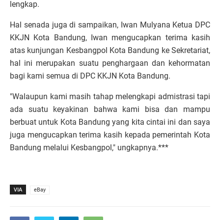
lengkap.
Hal senada juga di sampaikan, Iwan Mulyana Ketua DPC
KKJN Kota Bandung, Iwan mengucapkan terima kasih
atas kunjungan Kesbangpol Kota Bandung ke Sekretariat,
hal ini merupakan suatu penghargaan dan kehormatan
bagi kami semua di DPC KKJN Kota Bandung.
"Walaupun kami masih tahap melengkapi admistrasi tapi
ada suatu keyakinan bahwa kami bisa dan mampu
berbuat untuk Kota Bandung yang kita cintai ini dan saya
juga mengucapkan terima kasih kepada pemerintah Kota
Bandung melalui Kesbangpol," ungkapnya.***
VIA
eBay