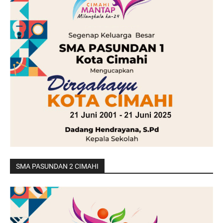
SMA PASUNDAN 2 CIMAHI