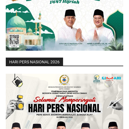
HARI PERS NASIONAL 2026