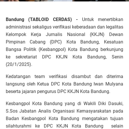
Bandung (TABLOID CERDAS) -
Untuk menertibkan
administrasi sekaligus verifikasi keberadaan dan legalitas
Kelompok Kerja Jurnalis Nasional (KKJN) Dewan
Pimpinan Cabang (DPC) Kota Bandung, Kesatuan
Bangsa Politik (Kesbangpol) Kota Bandung berkunjung
ke sekretariat DPC KKJN Kota Bandung, Senin
(20/1/2025).
Kedatangan team verifikasi disambut dan diterima
langsung oleh Ketua DPC Kota Bandung Iwan Mulyana
beserta jajaran pengurus DPC KKJN Kota Bandung.
Kesbangpol Kota Bandung yang di Wakili Diki Dasuki,
S.Sos Jabatan Analis Organisasi Kemasyarakatan pada
Badan Kesbangpol Kota Bandung mengatakan tujuan
silahturahmi ke DPC KKJN Kota Bandung selain