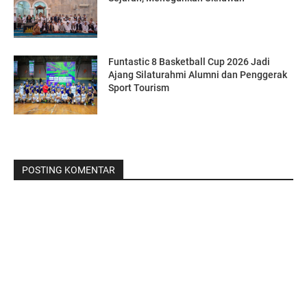
Funtastic 8 Basketball Cup 2026 Jadi
Ajang Silaturahmi Alumni dan Penggerak
Sport Tourism
POSTING KOMENTAR