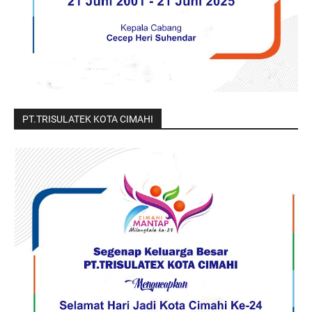
PT.TRISULATEK KOTA CIMAHI