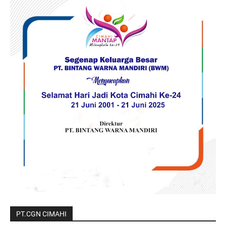
PT.CGN CIMAHI