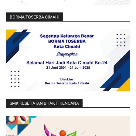
BORMA TOSERBA CIMAHI
SMK KESEHATAN BHAKTI KENCANA