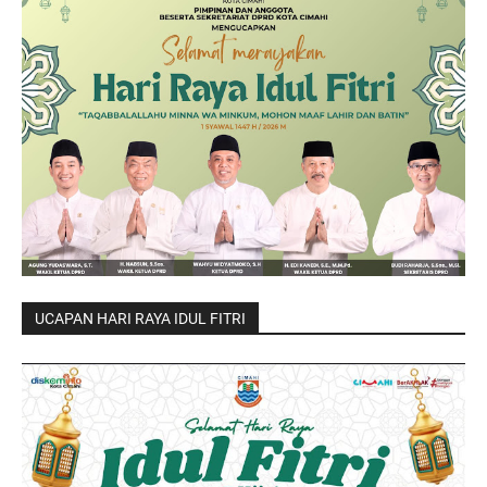
UCAPAN HARI RAYA IDUL FITRI