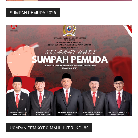
SUMPAH PEMUDA 2025
UCAPAN PEMKOT CIMAHI HUT RI KE - 80