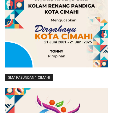
SMA PASUNDAN 1 CIMAHI