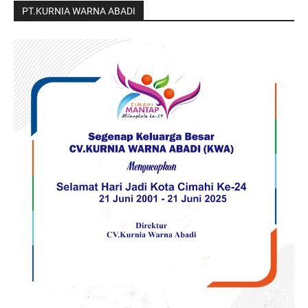
PT.KURNIA WARNA ABADI