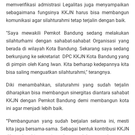
memverifikasi admistrasi Legalitas juga menyampaikan
sebagaimana fungsinya KKJN harus bisa membangun
komunikasi agar silahturahmi tetap terjalin dengan baik.
"Saya mewakili Pemkot Bandung sedang melakukan
silahturhami dengan sahabat-sahabat Organisasi yang
berada di wilayah Kota Bandung. Sekarang saya sedang
berkunjung ke sekretariat DPC KKJN Kota Bandung yang
di pimpin oleh Kang Iwan. Kita berharap kedepannya kita
bisa saling menguatkan silahturahmi," terangnya.
Diki menambahkan, silaturahmi yang sudah terjalin
diharapkan bisa membangun sinergitas diantara sahabat
KKJN dengan Pemkot Bandung demi membangun kota
ini agar menjadi lebih baik.
“Pembangunan yang sudah berjalan selama ini, mesti
kita jaga bersama-sama. Sebagai bentuk kontribusi KKJN