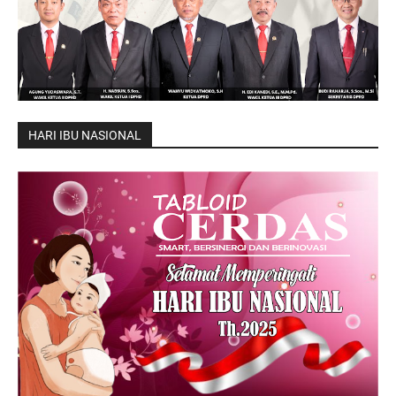
HARI IBU NASIONAL