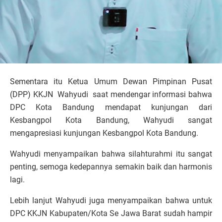
Sementara itu Ketua Umum Dewan Pimpinan Pusat
(DPP) KKJN Wahyudi saat mendengar informasi bahwa
DPC Kota Bandung mendapat kunjungan dari
Kesbangpol Kota Bandung, Wahyudi sangat
mengapresiasi kunjungan Kesbangpol Kota Bandung.
Wahyudi menyampaikan bahwa silahturahmi itu sangat
penting, semoga kedepannya semakin baik dan harmonis
lagi.
Lebih lanjut Wahyudi juga menyampaikan bahwa untuk
DPC KKJN Kabupaten/Kota Se Jawa Barat sudah hampir