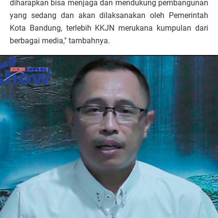
diharapkan bisa menjaga dan mendukung pembangunan
yang sedang dan akan dilaksanakan oleh Pemerintah
Kota Bandung, terlebih KKJN merukana kumpulan dari
berbagai media," tambahnya.