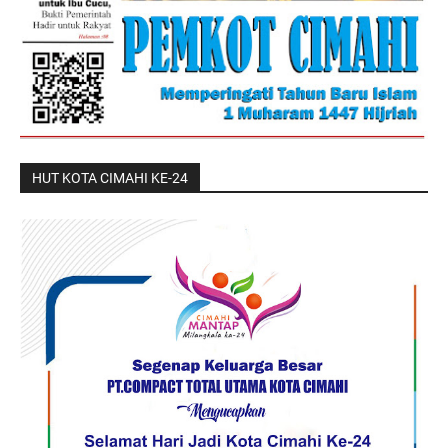
HUT KOTA CIMAHI KE-24