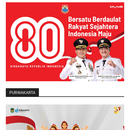
PURWAKARTA