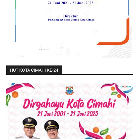
HUT KOTA CIMAHI KE-24