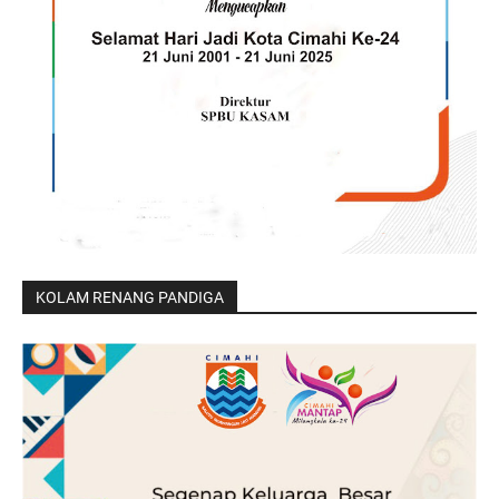
KOLAM RENANG PANDIGA