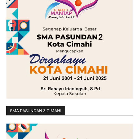
SMA PASUNDAN 3 CIMAHI