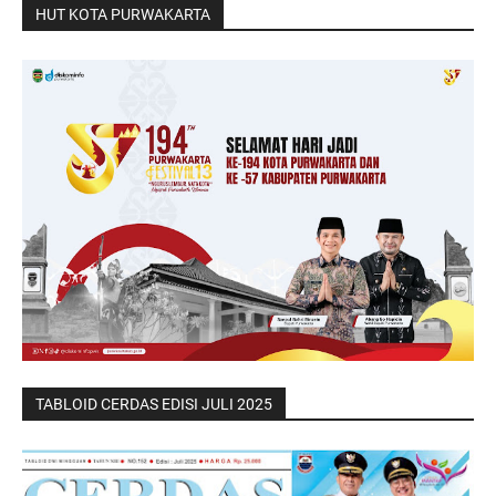
HUT KOTA PURWAKARTA
TABLOID CERDAS EDISI JULI 2025