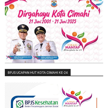
BPJS UCAPAN HUT KOTA CIMAHI KE-24