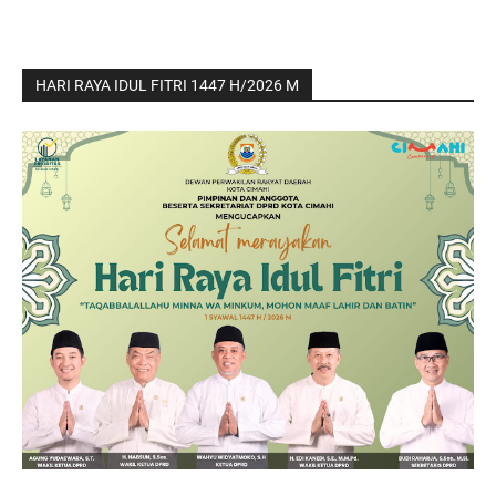
HARI RAYA IDUL FITRI 1447 H/2026 M