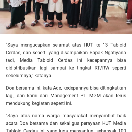
"Saya mengucapkan selamat atas HUT ke 13 Tabloid
Cerdas, dan seperti yang disampaikan Bapak Ngatiyana
tadi, Media Tabloid Cerdas ini kedepannya bisa
didistribusikan lagi sampai ke tingkat RT/RW seperti
sebelumnya," katanya.
Doa bersama ini, kata Ade, kedepannya bisa ditingkatkan
lagi, dan kami dari Management PT. MGM akan terus
mendukung kegiatan seperti ini.
"Saya atas nama warga masyarakat menyambut baik
acara Doa bersama dan sekaligus perayaan HUT Media
Tabloid Cerdas ini, yang juga menyantuni sebanyak 100