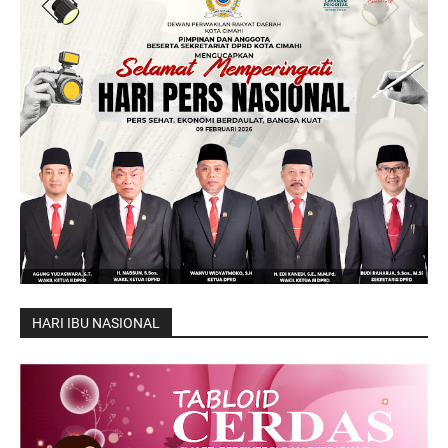
HARI IBU NASIONAL