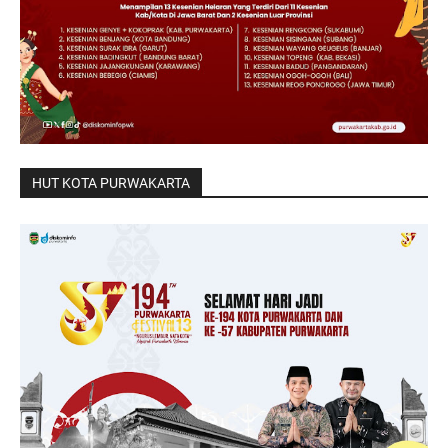
HUT KOTA PURWAKARTA