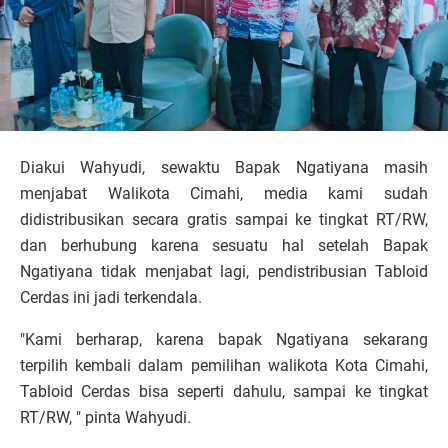
Diakui Wahyudi, sewaktu Bapak Ngatiyana masih
menjabat Walikota Cimahi, media kami sudah
didistribusikan secara gratis sampai ke tingkat RT/RW,
dan berhubung karena sesuatu hal setelah Bapak
Ngatiyana tidak menjabat lagi, pendistribusian Tabloid
Cerdas ini jadi terkendala.
"Kami berharap, karena bapak Ngatiyana sekarang
terpilih kembali dalam pemilihan walikota Kota Cimahi,
Tabloid Cerdas bisa seperti dahulu, sampai ke tingkat
RT/RW, " pinta Wahyudi.