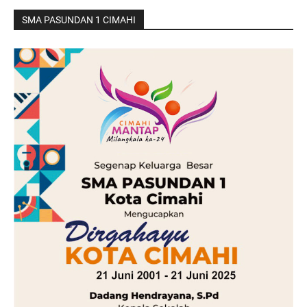
SMA PASUNDAN 1 CIMAHI