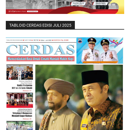
TABLOID CERDAS EDISI JULI 2025