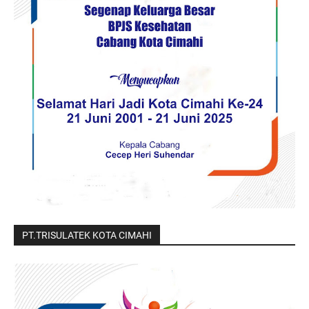
PT.TRISULATEK KOTA CIMAHI