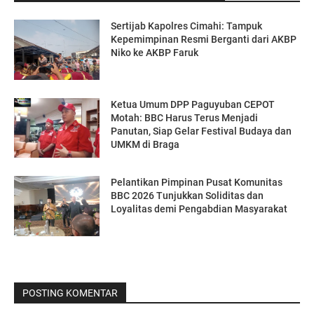
Sertijab Kapolres Cimahi: Tampuk
Kepemimpinan Resmi Berganti dari AKBP
Niko ke AKBP Faruk
Ketua Umum DPP Paguyuban CEPOT
Motah: BBC Harus Terus Menjadi
Panutan, Siap Gelar Festival Budaya dan
UMKM di Braga
Pelantikan Pimpinan Pusat Komunitas
BBC 2026 Tunjukkan Soliditas dan
Loyalitas demi Pengabdian Masyarakat
POSTING KOMENTAR