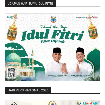
UCAPAN HARI RAYA IDUL FITRI
HARI PERS NASIONAL 2026