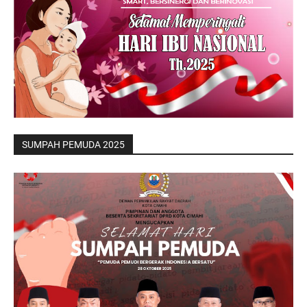
SUMPAH PEMUDA 2025