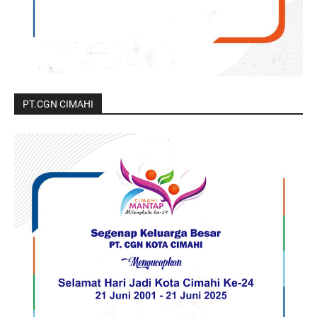
PT.CGN CIMAHI