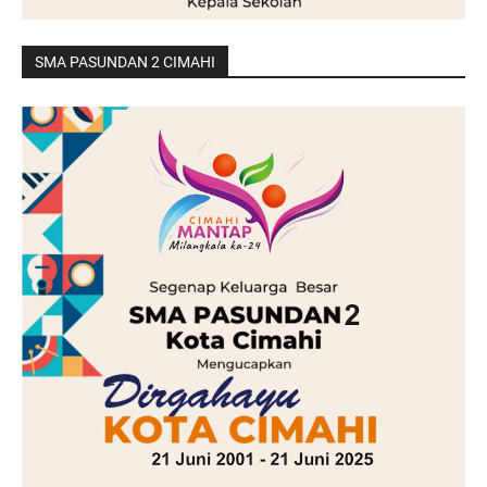
SMA PASUNDAN 2 CIMAHI