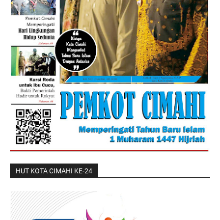
HUT KOTA CIMAHI KE-24