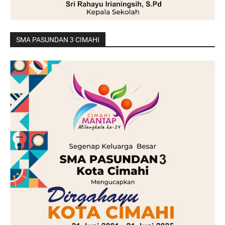
SMA PASUNDAN 3 CIMAHI