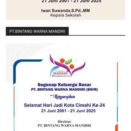
PT.BINTANG WARNA MANDIRI