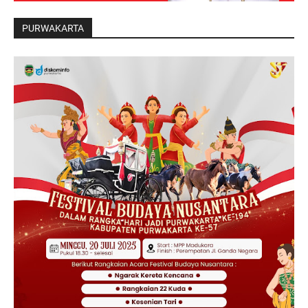
PURWAKARTA