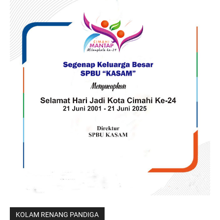
KOLAM RENANG PANDIGA