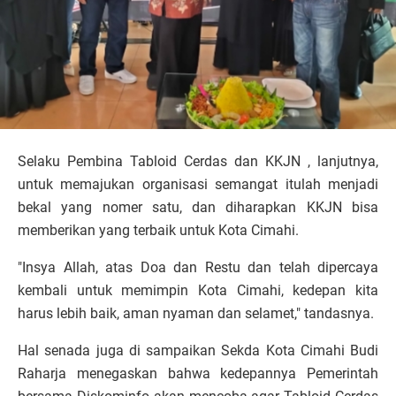
Selaku Pembina Tabloid Cerdas dan KKJN , lanjutnya,
untuk memajukan organisasi semangat itulah menjadi
bekal yang nomer satu, dan diharapkan KKJN bisa
memberikan yang terbaik untuk Kota Cimahi.
"Insya Allah, atas Doa dan Restu dan telah dipercaya
kembali untuk memimpin Kota Cimahi, kedepan kita
harus lebih baik, aman nyaman dan selamet," tandasnya.
Hal senada juga di sampaikan Sekda Kota Cimahi Budi
Raharja menegaskan bahwa kedepannya Pemerintah