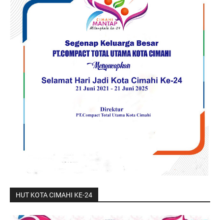
HUT KOTA CIMAHI KE-24