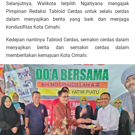
Selanjutnya, Walikota terpilih Ngatiyana mengajak
Pimpinan Redaksi Tabloid Cerdas untuk selalu cerdas
dalam menyajikan berita yang baik dan menjaga
kondusifitas Kota Cimahi.
Kedepan nantinya Tabloid Cerdas, semakin cerdas dalam
menyajikan berita dan semakin cerdas dalam
memberitakan kemajuan Kota Cimahi.