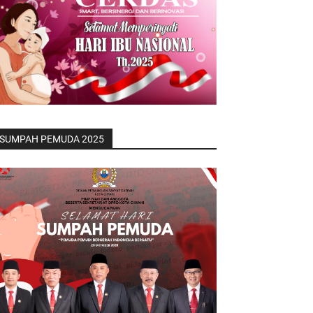
SUMPAH PEMUDA 2025