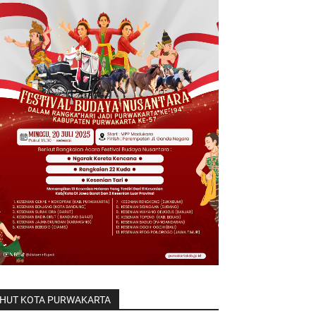
HUT KOTA PURWAKARTA