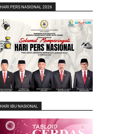
HARI PERS NASIONAL 2026
HARI IBU NASIONAL