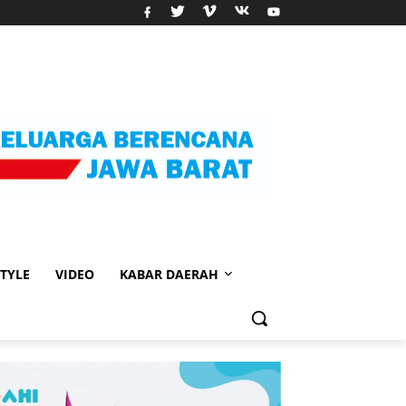
STYLE
VIDEO
KABAR DAERAH