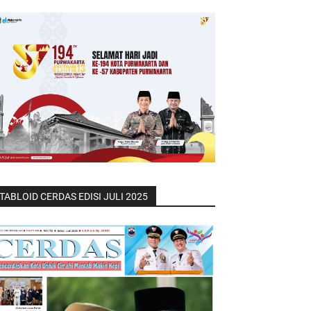
TABLOID CERDAS EDISI JULI 2025