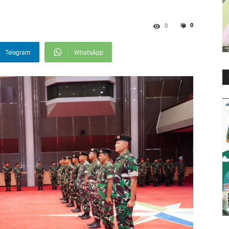
0
0
Telegram
WhatsApp