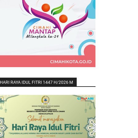
HARI RAYA IDUL FITRI 1447 H/2026 M