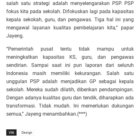
salah satu strategi adalah menyelengarakan PSP. PSP
fokus kita pada sekolah. Difokuskan lagi pada kapasitas
kepala sekokah, guru, dan pengawas. Tiga hal ini yang
mengawal layanan kualitas pembelajaran kita,” papar
Jayeng.
“Pemerintah pusat tentu tidak mampu untuk
meningkatkan kapasitas KS, guru, dan pengawas
sendirian. Sampai saat ini pun laporan dari seluruh
Indonesia masih memiliki kekurangan. Salah satu
unggulan PSP adalah menjadikan GP sebagai kepala
sekolah. Mereka sudah dilatih, diberikan pendampingan.
Dengan adanya kualitas guru dan tendik, diharapkan ada
transformasi. Tidak mudah. Ini memerlukan dukungan
semua,” Jayeng menambahkan.(***)
VIA
Design