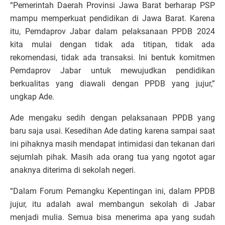
“Pemerintah Daerah Provinsi Jawa Barat berharap PSP
mampu memperkuat pendidikan di Jawa Barat. Karena
itu, Pemdaprov Jabar dalam pelaksanaan PPDB 2024
kita mulai dengan tidak ada titipan, tidak ada
rekomendasi, tidak ada transaksi. Ini bentuk komitmen
Pemdaprov Jabar untuk mewujudkan pendidikan
berkualitas yang diawali dengan PPDB yang jujur,”
ungkap Ade.
Ade mengaku sedih dengan pelaksanaan PPDB yang
baru saja usai. Kesedihan Ade dating karena sampai saat
ini pihaknya masih mendapat intimidasi dan tekanan dari
sejumlah pihak. Masih ada orang tua yang ngotot agar
anaknya diterima di sekolah negeri.
“Dalam Forum Pemangku Kepentingan ini, dalam PPDB
jujur, itu adalah awal membangun sekolah di Jabar
menjadi mulia. Semua bisa menerima apa yang sudah