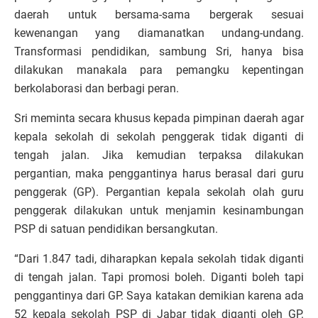
daerah untuk bersama-sama bergerak sesuai
kewenangan yang diamanatkan undang-undang.
Transformasi pendidikan, sambung Sri, hanya bisa
dilakukan manakala para pemangku kepentingan
berkolaborasi dan berbagi peran.
Sri meminta secara khusus kepada pimpinan daerah agar
kepala sekolah di sekolah penggerak tidak diganti di
tengah jalan. Jika kemudian terpaksa dilakukan
pergantian, maka penggantinya harus berasal dari guru
penggerak (GP). Pergantian kepala sekolah olah guru
penggerak dilakukan untuk menjamin kesinambungan
PSP di satuan pendidikan bersangkutan.
“Dari 1.847 tadi, diharapkan kepala sekolah tidak diganti
di tengah jalan. Tapi promosi boleh. Diganti boleh tapi
penggantinya dari GP. Saya katakan demikian karena ada
52 kepala sekolah PSP di Jabar tidak diganti oleh GP.