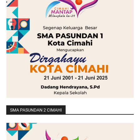
SMA PASUNDAN 2 CIMAHI