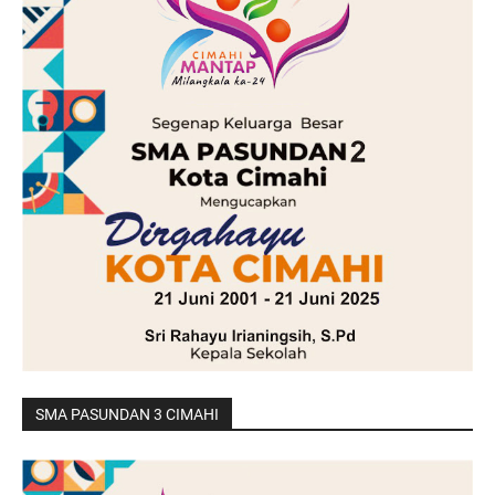
SMA PASUNDAN 3 CIMAHI