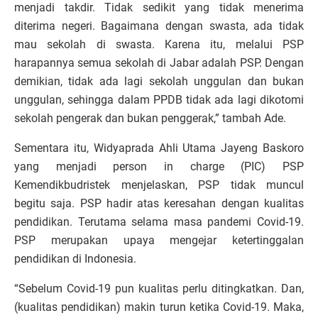
menjadi takdir. Tidak sedikit yang tidak menerima
diterima negeri. Bagaimana dengan swasta, ada tidak
mau sekolah di swasta. Karena itu, melalui PSP
harapannya semua sekolah di Jabar adalah PSP. Dengan
demikian, tidak ada lagi sekolah unggulan dan bukan
unggulan, sehingga dalam PPDB tidak ada lagi dikotomi
sekolah pengerak dan bukan penggerak,” tambah Ade.
Sementara itu, Widyaprada Ahli Utama Jayeng Baskoro
yang menjadi person in charge (PIC) PSP
Kemendikbudristek menjelaskan, PSP tidak muncul
begitu saja. PSP hadir atas keresahan dengan kualitas
pendidikan. Terutama selama masa pandemi Covid-19.
PSP merupakan upaya mengejar ketertinggalan
pendidikan di Indonesia.
“Sebelum Covid-19 pun kualitas perlu ditingkatkan. Dan,
(kualitas pendidikan) makin turun ketika Covid-19. Maka,