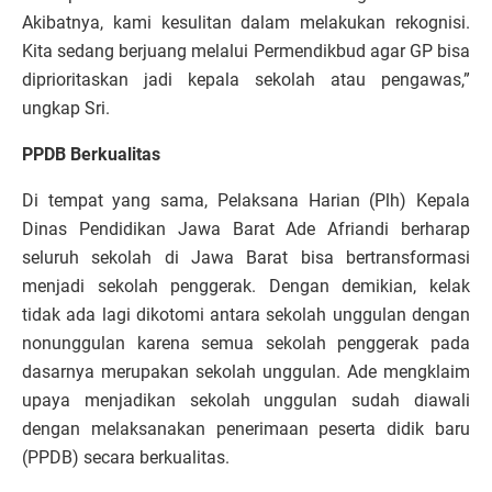
Akibatnya, kami kesulitan dalam melakukan rekognisi.
Kita sedang berjuang melalui Permendikbud agar GP bisa
diprioritaskan jadi kepala sekolah atau pengawas,”
ungkap Sri.
PPDB Berkualitas
Di tempat yang sama, Pelaksana Harian (Plh) Kepala
Dinas Pendidikan Jawa Barat Ade Afriandi berharap
seluruh sekolah di Jawa Barat bisa bertransformasi
menjadi sekolah penggerak. Dengan demikian, kelak
tidak ada lagi dikotomi antara sekolah unggulan dengan
nonunggulan karena semua sekolah penggerak pada
dasarnya merupakan sekolah unggulan. Ade mengklaim
upaya menjadikan sekolah unggulan sudah diawali
dengan melaksanakan penerimaan peserta didik baru
(PPDB) secara berkualitas.