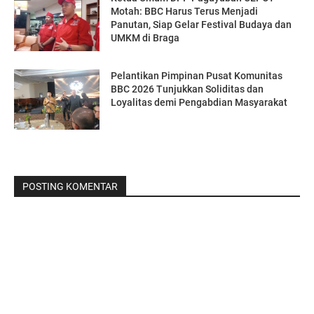
Motah: BBC Harus Terus Menjadi
Panutan, Siap Gelar Festival Budaya dan
UMKM di Braga
Pelantikan Pimpinan Pusat Komunitas
BBC 2026 Tunjukkan Soliditas dan
Loyalitas demi Pengabdian Masyarakat
POSTING KOMENTAR