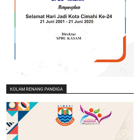
KOLAM RENANG PANDIGA