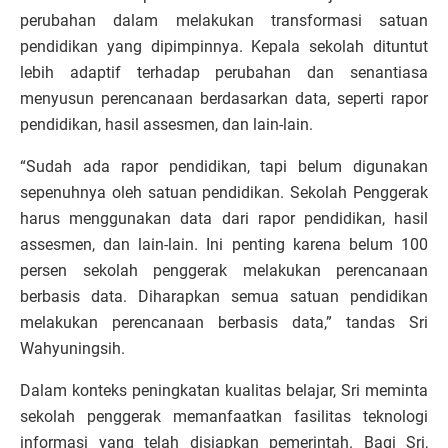
perubahan dalam melakukan transformasi satuan
pendidikan yang dipimpinnya. Kepala sekolah dituntut
lebih adaptif terhadap perubahan dan senantiasa
menyusun perencanaan berdasarkan data, seperti rapor
pendidikan, hasil assesmen, dan lain-lain.
“Sudah ada rapor pendidikan, tapi belum digunakan
sepenuhnya oleh satuan pendidikan. Sekolah Penggerak
harus menggunakan data dari rapor pendidikan, hasil
assesmen, dan lain-lain. Ini penting karena belum 100
persen sekolah penggerak melakukan perencanaan
berbasis data. Diharapkan semua satuan pendidikan
melakukan perencanaan berbasis data,” tandas Sri
Wahyuningsih.
Dalam konteks peningkatan kualitas belajar, Sri meminta
sekolah penggerak memanfaatkan fasilitas teknologi
informasi yang telah disiapkan pemerintah. Bagi Sri,