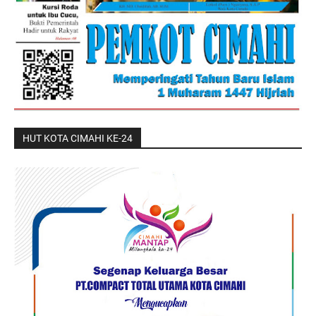
HUT KOTA CIMAHI KE-24