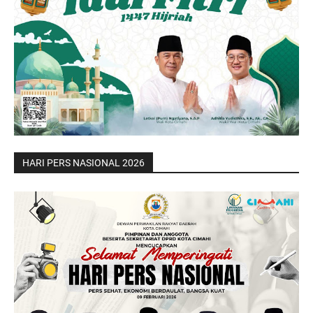
HARI PERS NASIONAL 2026