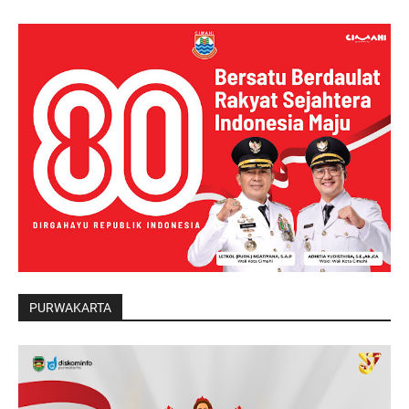
PURWAKARTA