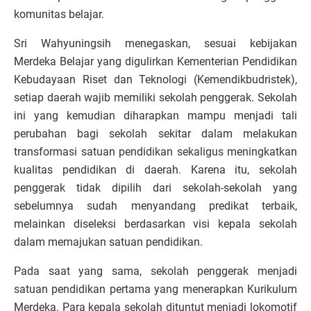
komunitas belajar.
Sri Wahyuningsih menegaskan, sesuai kebijakan
Merdeka Belajar yang digulirkan Kementerian Pendidikan
Kebudayaan Riset dan Teknologi (Kemendikbudristek),
setiap daerah wajib memiliki sekolah penggerak. Sekolah
ini yang kemudian diharapkan mampu menjadi tali
perubahan bagi sekolah sekitar dalam melakukan
transformasi satuan pendidikan sekaligus meningkatkan
kualitas pendidikan di daerah. Karena itu, sekolah
penggerak tidak dipilih dari sekolah-sekolah yang
sebelumnya sudah menyandang predikat terbaik,
melainkan diseleksi berdasarkan visi kepala sekolah
dalam memajukan satuan pendidikan.
Pada saat yang sama, sekolah penggerak menjadi
satuan pendidikan pertama yang menerapkan Kurikulum
Merdeka. Para kepala sekolah dituntut menjadi lokomotif