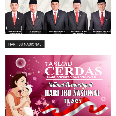
HARI IBU NASIONAL