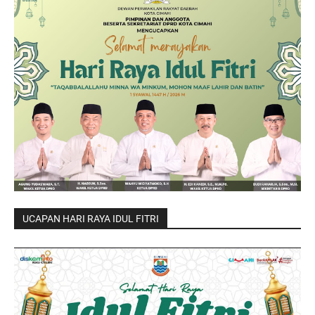
UCAPAN HARI RAYA IDUL FITRI