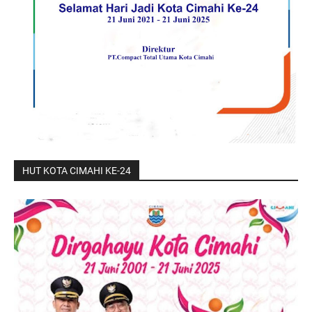
HUT KOTA CIMAHI KE-24