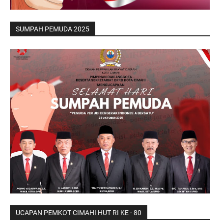
SUMPAH PEMUDA 2025
UCAPAN PEMKOT CIMAHI HUT RI KE - 80