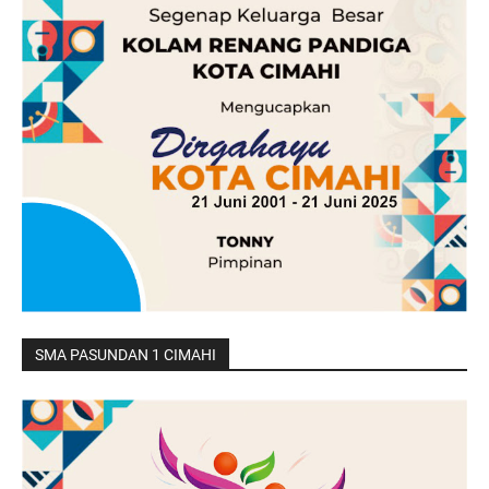
SMA PASUNDAN 1 CIMAHI