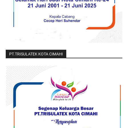
PT.TRISULATEK KOTA CIMAHI