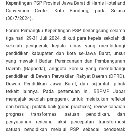
Kepentingan PSP Provinsi Jawa Barat di Harris Hotel and
Convention Center, Kota Bandung, pada Selasa
(30/7/2024).
Forum Pemangku Kepentingan PSP berlangsung selama
tiga hari, 29-31 Juli 2024, diikuti para kepela sekolah di
sekolah penggerak, kepala dinas yang membidangi
pendidikan kabupaten dan kota se-Jawa Barat, unsur
yang mewakili Badan Perencanaan dan Pembangunan
Daerah (Bappeda), anggota komisi yang membidangi
pendidikan di Dewan Perwakilan Rakyat Daerah (DPRD),
Dewan Pendidikan Jawa Barat, dan sejumlah pihak
terkait lainnya. Pada pertemuan ini, BBPMP Jabar
mengajak sekolah penggerak untuk melakukan refleksi
dan berbagi praktik baik (good practices), review capaian
progress transformasi satuan pendidikan, dan
penyusunan rencana aksi percepatan transformasi
satuan pendidikan melalui PSP sebagai penggerak