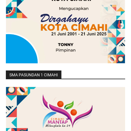
SMA PASUNDAN 1 CIMAHI