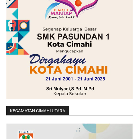
KECAMATAN CIMAHI UTARA