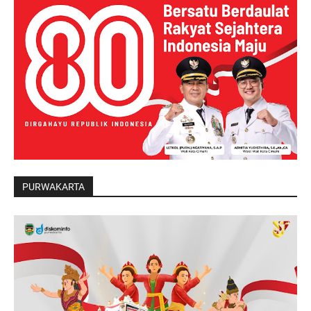
PURWAKARTA