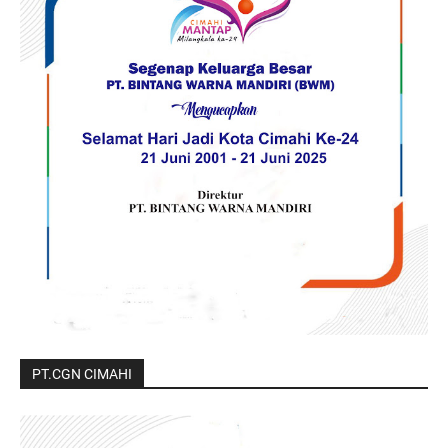
PT.CGN CIMAHI