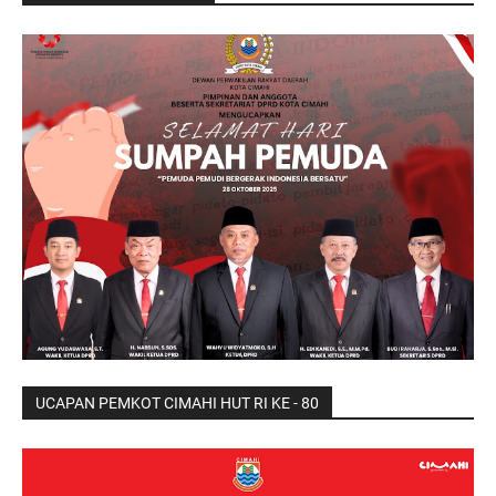
UCAPAN PEMKOT CIMAHI HUT RI KE - 80