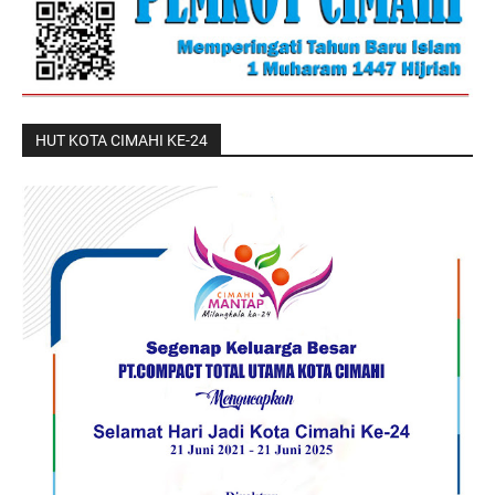
HUT KOTA CIMAHI KE-24