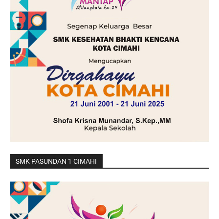
SMK PASUNDAN 1 CIMAHI