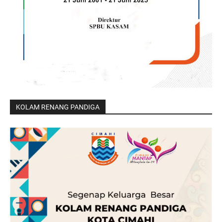
KOLAM RENANG PANDIGA