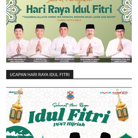
UCAPAN HARI RAYA IDUL FITRI