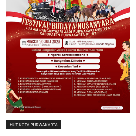
HUT KOTA PURWAKARTA