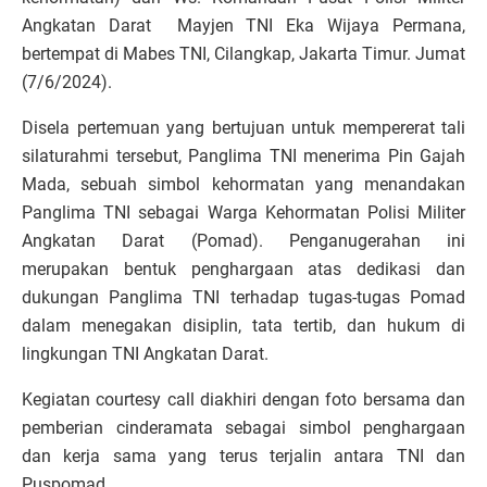
Angkatan Darat Mayjen TNI Eka Wijaya Permana,
bertempat di Mabes TNI, Cilangkap, Jakarta Timur. Jumat
(7/6/2024).
Disela pertemuan yang bertujuan untuk mempererat tali
silaturahmi tersebut, Panglima TNI menerima Pin Gajah
Mada, sebuah simbol kehormatan yang menandakan
Panglima TNI sebagai Warga Kehormatan Polisi Militer
Angkatan Darat (Pomad). Penganugerahan ini
merupakan bentuk penghargaan atas dedikasi dan
dukungan Panglima TNI terhadap tugas-tugas Pomad
dalam menegakan disiplin, tata tertib, dan hukum di
lingkungan TNI Angkatan Darat.
Kegiatan courtesy call diakhiri dengan foto bersama dan
pemberian cinderamata sebagai simbol penghargaan
dan kerja sama yang terus terjalin antara TNI dan
Puspomad.