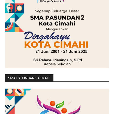
SMA PASUNDAN 3 CIMAHI