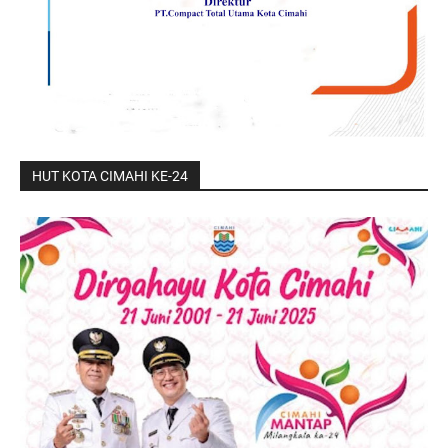
HUT KOTA CIMAHI KE-24