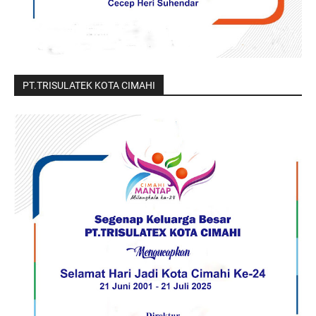
PT.TRISULATEK KOTA CIMAHI