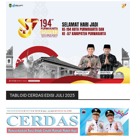
TABLOID CERDAS EDISI JULI 2025