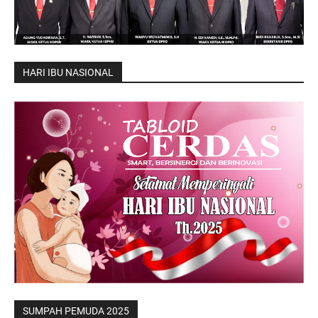
HARI IBU NASIONAL
SUMPAH PEMUDA 2025