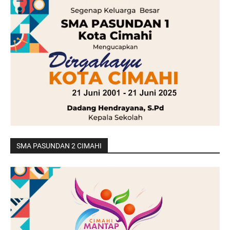
SMA PASUNDAN 2 CIMAHI