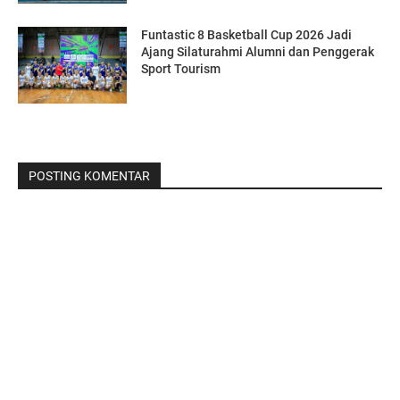
Funtastic 8 Basketball Cup 2026 Jadi
Ajang Silaturahmi Alumni dan Penggerak
Sport Tourism
POSTING KOMENTAR