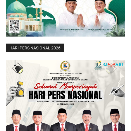
HARI PERS NASIONAL 2026