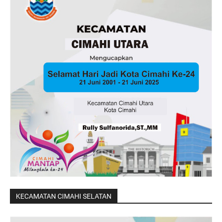
KECAMATAN CIMAHI SELATAN