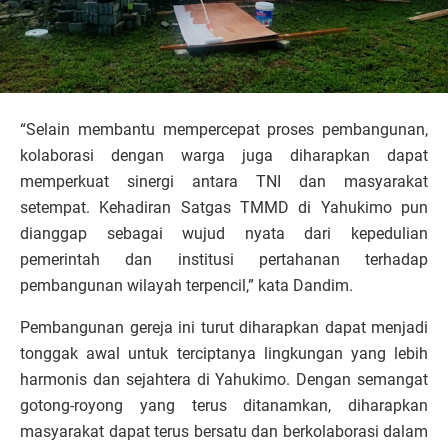
“Selain membantu mempercepat proses pembangunan,
kolaborasi dengan warga juga diharapkan dapat
memperkuat sinergi antara TNI dan masyarakat
setempat. Kehadiran Satgas TMMD di Yahukimo pun
dianggap sebagai wujud nyata dari kepedulian
pemerintah dan institusi pertahanan terhadap
pembangunan wilayah terpencil,” kata Dandim.
Pembangunan gereja ini turut diharapkan dapat menjadi
tonggak awal untuk terciptanya lingkungan yang lebih
harmonis dan sejahtera di Yahukimo. Dengan semangat
gotong-royong yang terus ditanamkan, diharapkan
masyarakat dapat terus bersatu dan berkolaborasi dalam