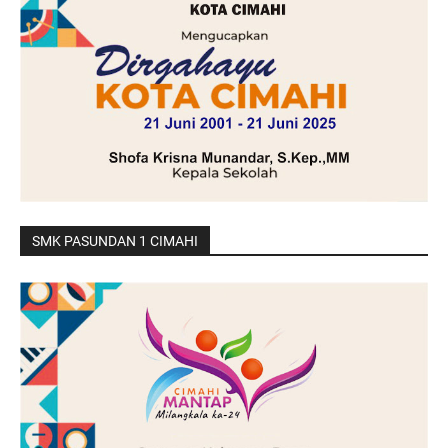
SMK PASUNDAN 1 CIMAHI