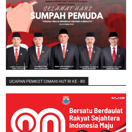
UCAPAN PEMKOT CIMAHI HUT RI KE - 80