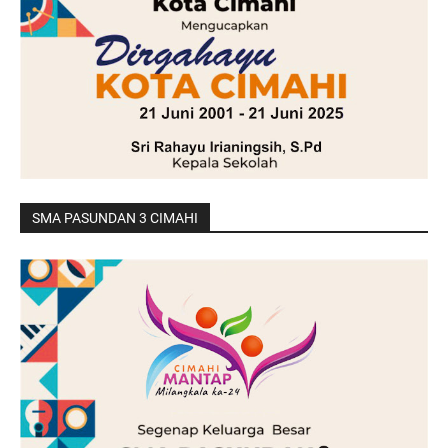
SMA PASUNDAN 3 CIMAHI