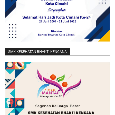
SMK KESEHATAN BHAKTI KENCANA