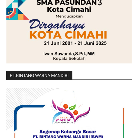
PT.BINTANG WARNA MANDIRI