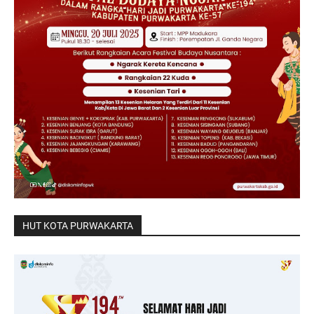
HUT KOTA PURWAKARTA