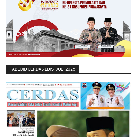
TABLOID CERDAS EDISI JULI 2025