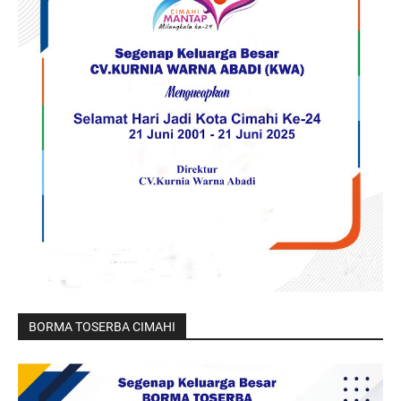
BORMA TOSERBA CIMAHI