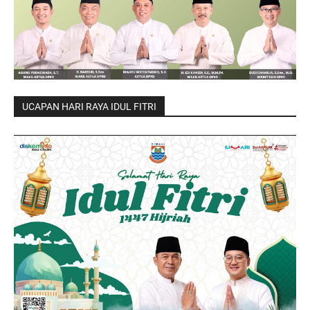
UCAPAN HARI RAYA IDUL FITRI