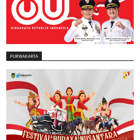
PURWAKARTA