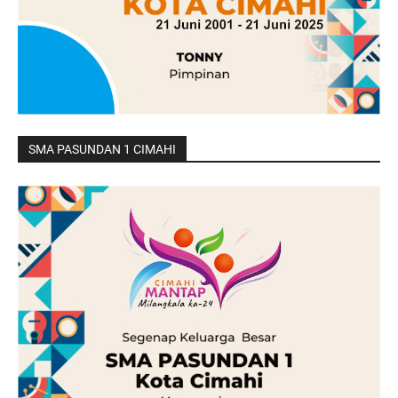
SMA PASUNDAN 1 CIMAHI