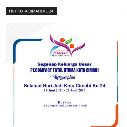
HUT KOTA CIMAHI KE-24