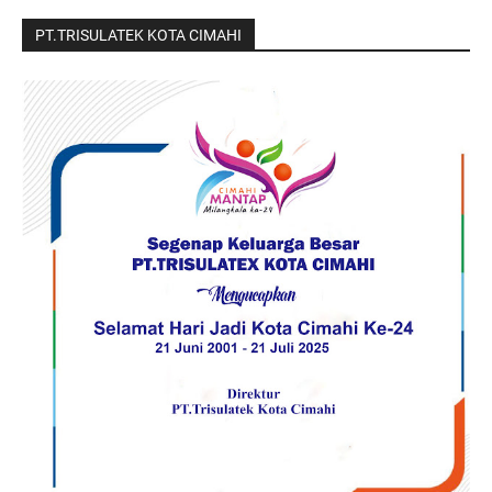
PT.TRISULATEK KOTA CIMAHI