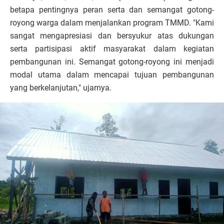
betapa pentingnya peran serta dan semangat gotong-
royong warga dalam menjalankan program TMMD. "Kami
sangat mengapresiasi dan bersyukur atas dukungan
serta partisipasi aktif masyarakat dalam kegiatan
pembangunan ini. Semangat gotong-royong ini menjadi
modal utama dalam mencapai tujuan pembangunan
yang berkelanjutan," ujarnya.