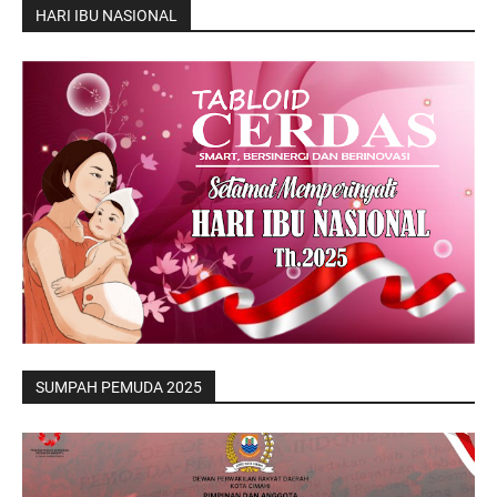
HARI IBU NASIONAL
SUMPAH PEMUDA 2025