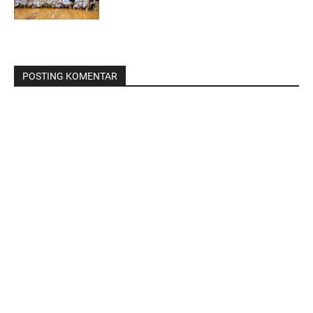
POSTING KOMENTAR