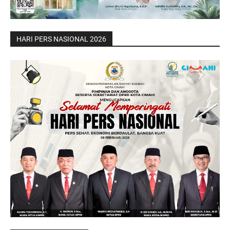
HARI PERS NASIONAL 2026