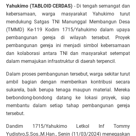
Yahukimo (TABLOID CERDAS)
- Di tengah semangat dan
kebersamaan, warga masyarakat Yahukimo turut
mendukung Satgas TNI Manunggal Membangun Desa
(TMMD) Ke-119 Kodim 1715/Yahukimo dalam upaya
pembangunan gereja di wilayah tersebut. Proyek
pembangunan gereja ini menjadi simbol kebersamaan
dan kolaborasi antara TNI dan masyarakat setempat
dalam memajukan infrastruktur di daerah terpencil.
Dalam proses pembangunan tersebut, warga sekitar turut
ambil bagian dengan memberikan kontribusi secara
sukarela, baik berupa tenaga maupun material. Mereka
berbondong-bondong datang ke lokasi proyek, siap
membantu dalam setiap tahap pembangunan gereja
tersebut.
Dandim 1715/Yahukimo Letkol Inf Tommy
Yudistyo,S.Sos.,M.Han., Senin (11/03/2024) menegaskan