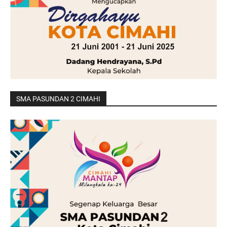
SMA PASUNDAN 2 CIMAHI