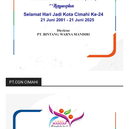
PT.CGN CIMAHI