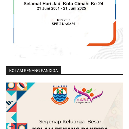
KOLAM RENANG PANDIGA