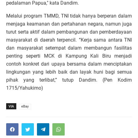
pedalaman Papua," kata Dandim.
Melalui program TMMD, TNI tidak hanya berperan dalam
menjaga keamanan dan pertahanan negara, namun juga
turut serta aktif dalam pembangunan dan pemberdayaan
masyarakat di daerah terpencil. “Kerja sama antara TNI
dan masyarakat setempat dalam membangun fasilitas
penting seperti MCK di Kampung Kali Biru menjadi
contoh konkret dari upaya bersama dalam menciptakan
lingkungan yang lebih baik dan layak huni bagi semua
pihak yang terlibat,” tutup Dandim. (Pen Kodim
1715/Yahukimo)
VIA
eBay