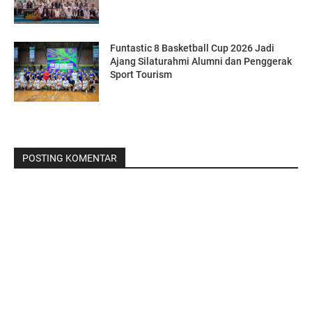
Funtastic 8 Basketball Cup 2026 Jadi
Ajang Silaturahmi Alumni dan Penggerak
Sport Tourism
POSTING KOMENTAR