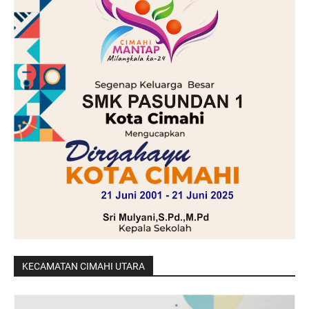
KECAMATAN CIMAHI UTARA