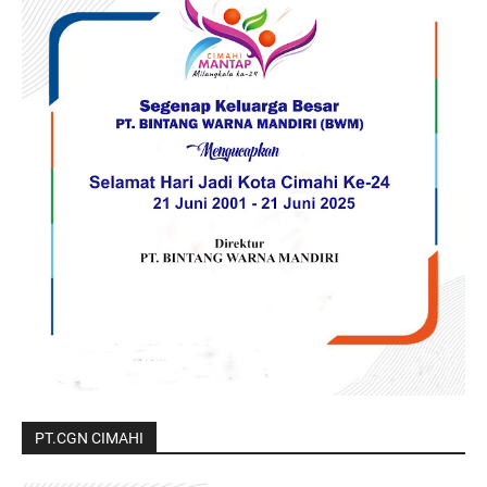
PT.CGN CIMAHI