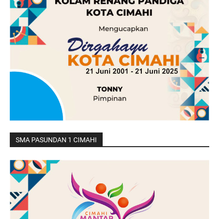
SMA PASUNDAN 1 CIMAHI