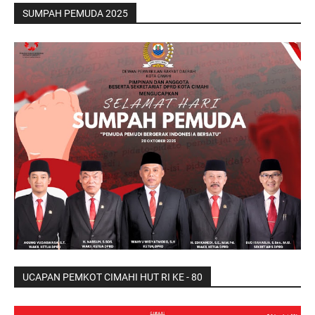
SUMPAH PEMUDA 2025
UCAPAN PEMKOT CIMAHI HUT RI KE - 80