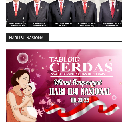
HARI IBU NASIONAL