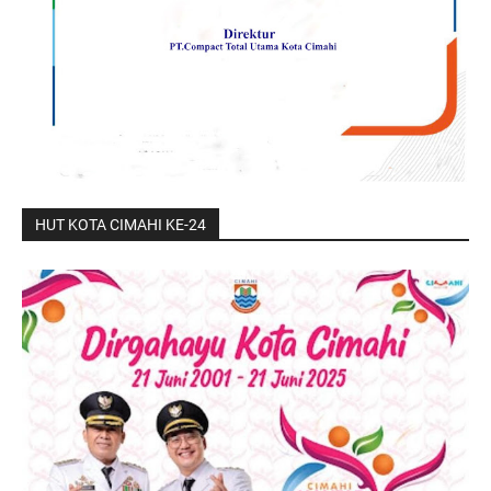
HUT KOTA CIMAHI KE-24