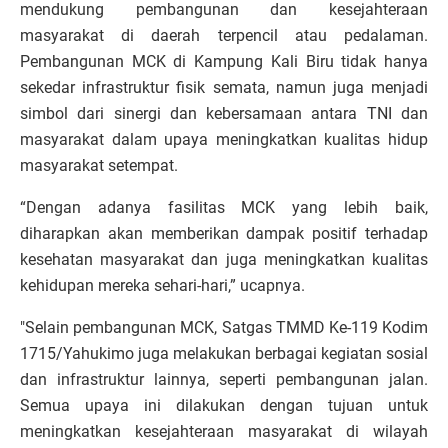
mendukung pembangunan dan kesejahteraan
masyarakat di daerah terpencil atau pedalaman.
Pembangunan MCK di Kampung Kali Biru tidak hanya
sekedar infrastruktur fisik semata, namun juga menjadi
simbol dari sinergi dan kebersamaan antara TNI dan
masyarakat dalam upaya meningkatkan kualitas hidup
masyarakat setempat.
“Dengan adanya fasilitas MCK yang lebih baik,
diharapkan akan memberikan dampak positif terhadap
kesehatan masyarakat dan juga meningkatkan kualitas
kehidupan mereka sehari-hari,” ucapnya.
"Selain pembangunan MCK, Satgas TMMD Ke-119 Kodim
1715/Yahukimo juga melakukan berbagai kegiatan sosial
dan infrastruktur lainnya, seperti pembangunan jalan.
Semua upaya ini dilakukan dengan tujuan untuk
meningkatkan kesejahteraan masyarakat di wilayah