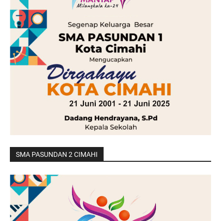
SMA PASUNDAN 2 CIMAHI