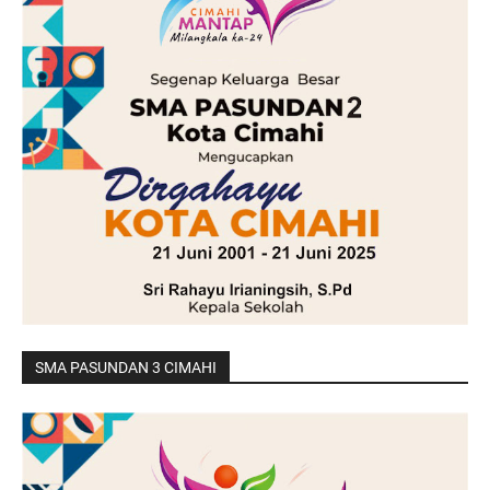
SMA PASUNDAN 3 CIMAHI