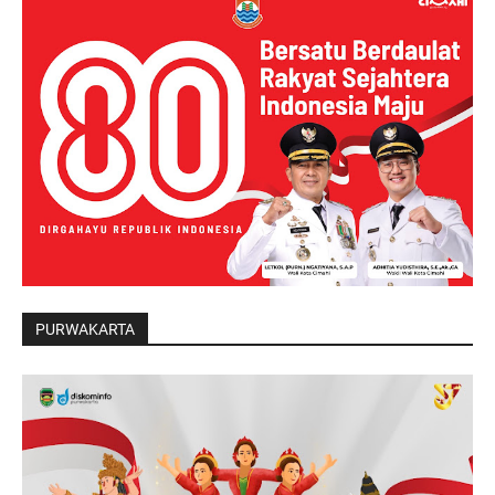
PURWAKARTA