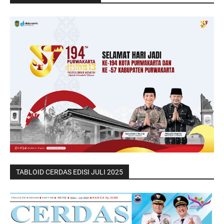
TABLOID CERDAS EDISI JULI 2025