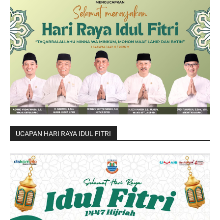
UCAPAN HARI RAYA IDUL FITRI