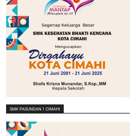
SMK PASUNDAN 1 CIMAHI