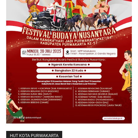
HUT KOTA PURWAKARTA