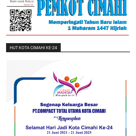
HUT KOTA CIMAHI KE-24