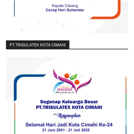
PT.TRISULATEK KOTA CIMAHI