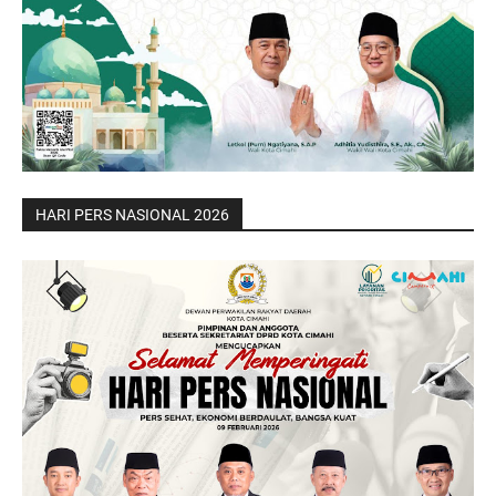
HARI PERS NASIONAL 2026