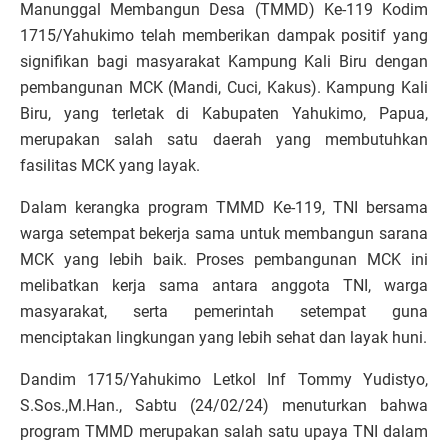
Manunggal Membangun Desa (TMMD) Ke-119 Kodim
1715/Yahukimo telah memberikan dampak positif yang
signifikan bagi masyarakat Kampung Kali Biru dengan
pembangunan MCK (Mandi, Cuci, Kakus). Kampung Kali
Biru, yang terletak di Kabupaten Yahukimo, Papua,
merupakan salah satu daerah yang membutuhkan
fasilitas MCK yang layak.
Dalam kerangka program TMMD Ke-119, TNI bersama
warga setempat bekerja sama untuk membangun sarana
MCK yang lebih baik. Proses pembangunan MCK ini
melibatkan kerja sama antara anggota TNI, warga
masyarakat, serta pemerintah setempat guna
menciptakan lingkungan yang lebih sehat dan layak huni.
Dandim 1715/Yahukimo Letkol Inf Tommy Yudistyo,
S.Sos.,M.Han., Sabtu (24/02/24) menuturkan bahwa
program TMMD merupakan salah satu upaya TNI dalam