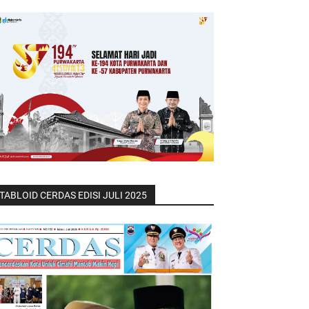
TABLOID CERDAS EDISI JULI 2025