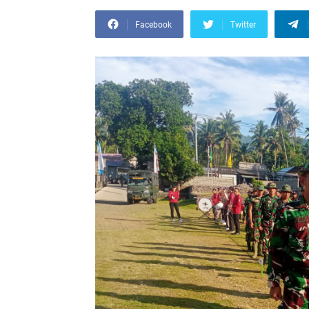
Facebook
Twitter