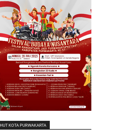
HUT KOTA PURWAKARTA