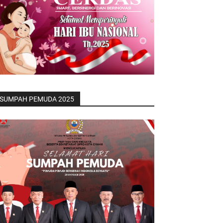
SUMPAH PEMUDA 2025