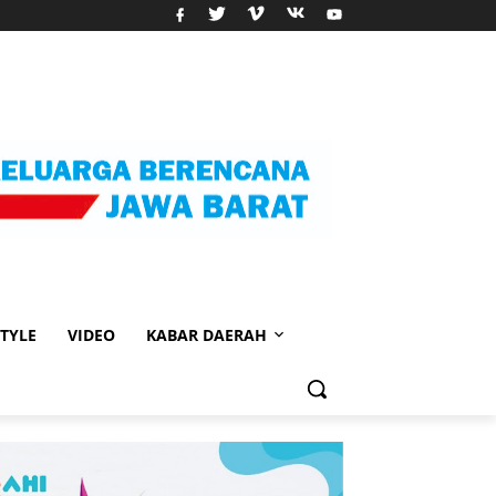
STYLE
VIDEO
KABAR DAERAH