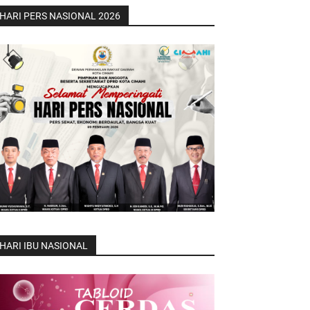
HARI PERS NASIONAL 2026
HARI IBU NASIONAL