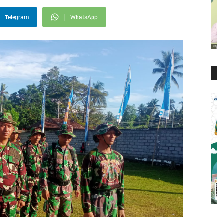
Telegram
WhatsApp