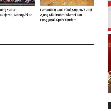
aing Yusuf:
Funtastic 8 Basketball Cup 2026 Jadi
 Sejarah, Meneguhkan
Ajang Silaturahmi Alumni dan
Penggerak Sport Tourism