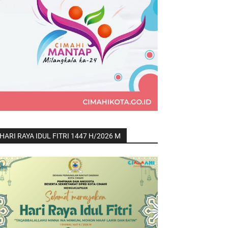
HARI RAYA IDUL FITRI 1447 H/2026 M