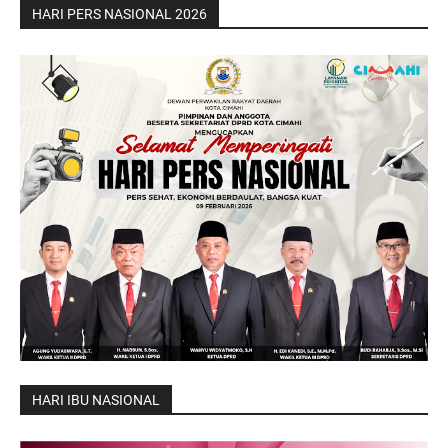
HARI PERS NASIONAL 2026
HARI IBU NASIONAL