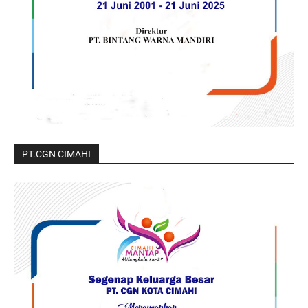
PT.CGN CIMAHI