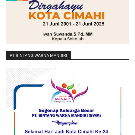
PT.BINTANG WARNA MANDIRI