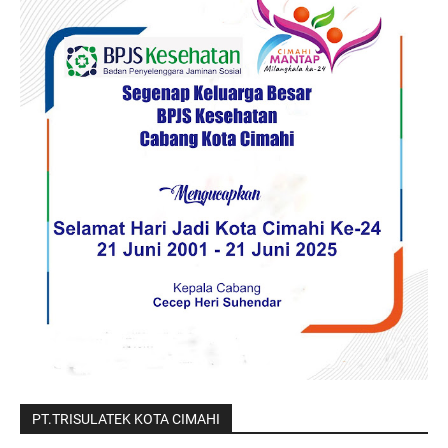
PT.TRISULATEK KOTA CIMAHI