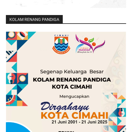
KOLAM RENANG PANDIGA