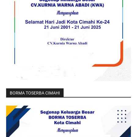
BORMA TOSERBA CIMAHI