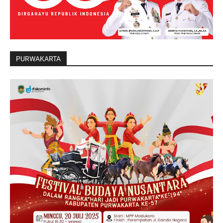
PURWAKARTA