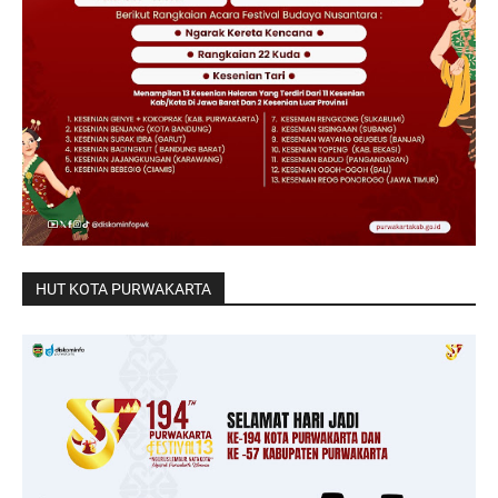
HUT KOTA PURWAKARTA