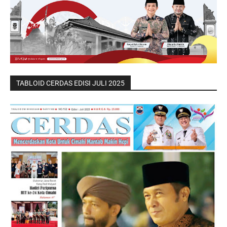
TABLOID CERDAS EDISI JULI 2025