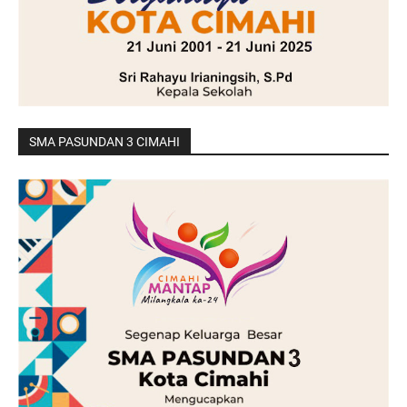
SMA PASUNDAN 3 CIMAHI