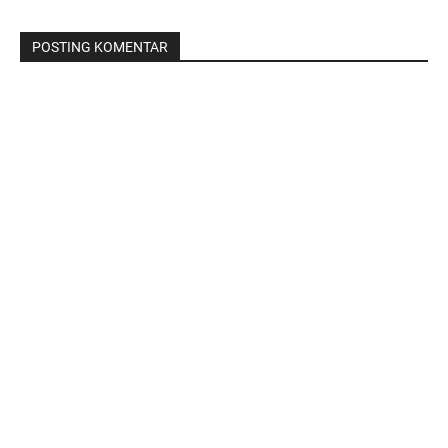
POSTING KOMENTAR