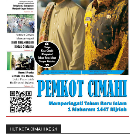
HUT KOTA CIMAHI KE-24