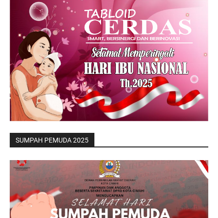
SUMPAH PEMUDA 2025