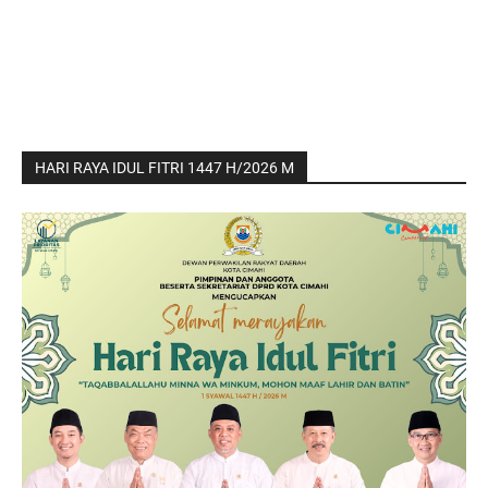
HARI RAYA IDUL FITRI 1447 H/2026 M