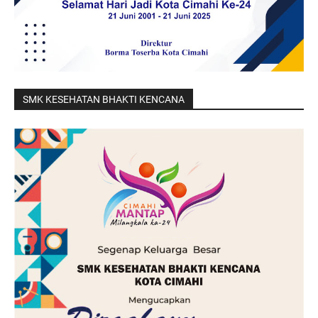
SMK KESEHATAN BHAKTI KENCANA