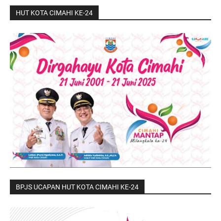
HUT KOTA CIMAHI KE-24
BPJS UCAPAN HUT KOTA CIMAHI KE-24