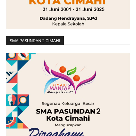
SMA PASUNDAN 2 CIMAHI