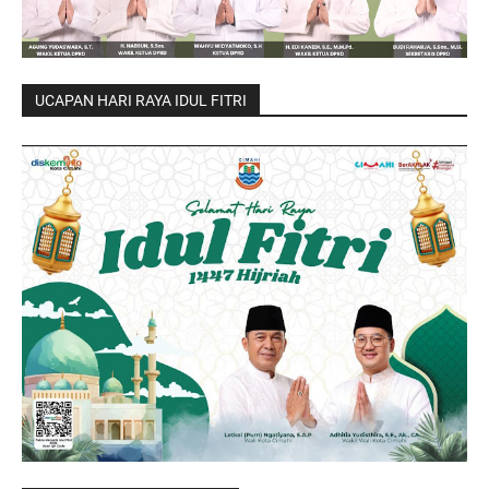
UCAPAN HARI RAYA IDUL FITRI