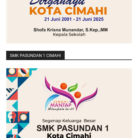
SMK PASUNDAN 1 CIMAHI