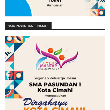
SMA PASUNDAN 1 CIMAHI