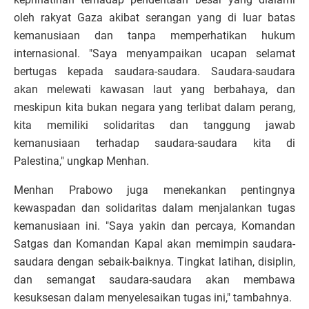
oleh rakyat Gaza akibat serangan yang di luar batas
kemanusiaan dan tanpa memperhatikan hukum
internasional. "Saya menyampaikan ucapan selamat
bertugas kepada saudara-saudara. Saudara-saudara
akan melewati kawasan laut yang berbahaya, dan
meskipun kita bukan negara yang terlibat dalam perang,
kita memiliki solidaritas dan tanggung jawab
kemanusiaan terhadap saudara-saudara kita di
Palestina," ungkap Menhan.
Menhan Prabowo juga menekankan pentingnya
kewaspadan dan solidaritas dalam menjalankan tugas
kemanusiaan ini. "Saya yakin dan percaya, Komandan
Satgas dan Komandan Kapal akan memimpin saudara-
saudara dengan sebaik-baiknya. Tingkat latihan, disiplin,
dan semangat saudara-saudara akan membawa
kesuksesan dalam menyelesaikan tugas ini," tambahnya.