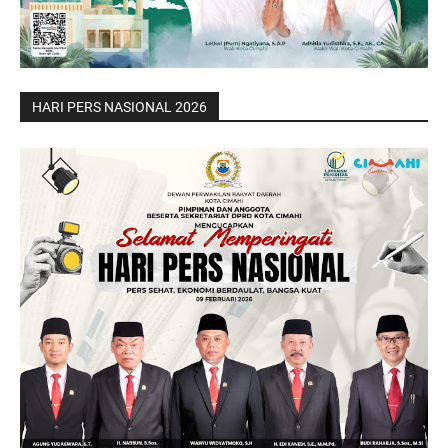
HARI PERS NASIONAL 2026