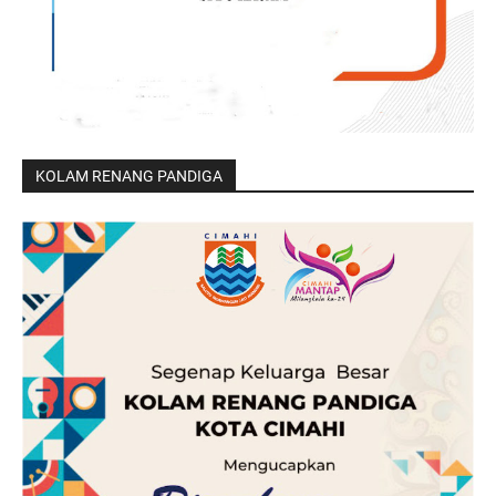
KOLAM RENANG PANDIGA