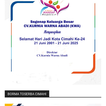
BORMA TOSERBA CIMAHI