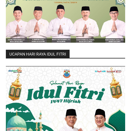
UCAPAN HARI RAYA IDUL FITRI