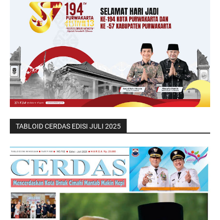
TABLOID CERDAS EDISI JULI 2025