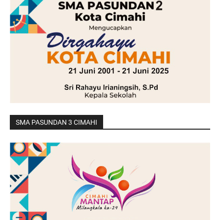
SMA PASUNDAN 3 CIMAHI