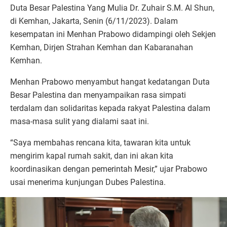
Duta Besar Palestina Yang Mulia Dr. Zuhair S.M. Al Shun,
di Kemhan, Jakarta, Senin (6/11/2023). Dalam
kesempatan ini Menhan Prabowo didampingi oleh Sekjen
Kemhan, Dirjen Strahan Kemhan dan Kabaranahan
Kemhan.
Menhan Prabowo menyambut hangat kedatangan Duta
Besar Palestina dan menyampaikan rasa simpati
terdalam dan solidaritas kepada rakyat Palestina dalam
masa-masa sulit yang dialami saat ini.
“Saya membahas rencana kita, tawaran kita untuk
mengirim kapal rumah sakit, dan ini akan kita
koordinasikan dengan pemerintah Mesir,” ujar Prabowo
usai menerima kunjungan Dubes Palestina.