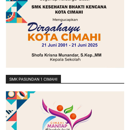
SMK PASUNDAN 1 CIMAHI