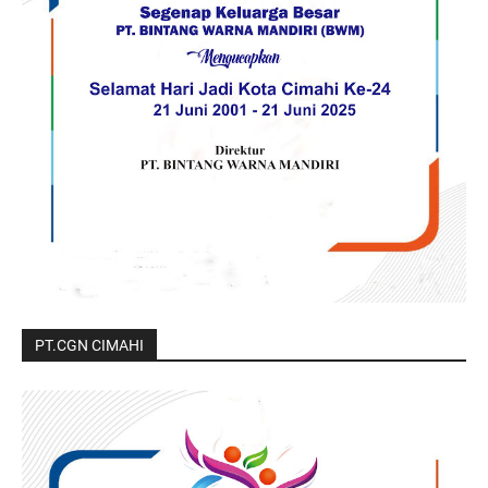
PT.CGN CIMAHI