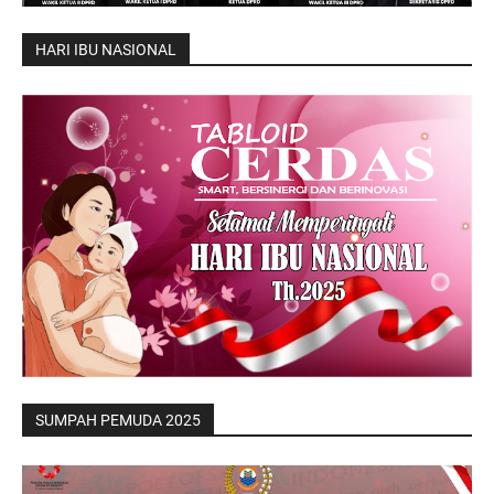
HARI IBU NASIONAL
SUMPAH PEMUDA 2025