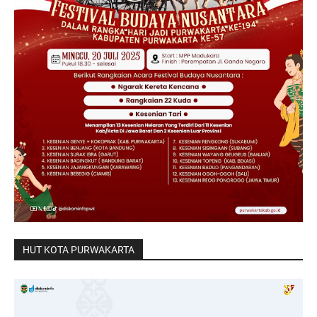
HUT KOTA PURWAKARTA