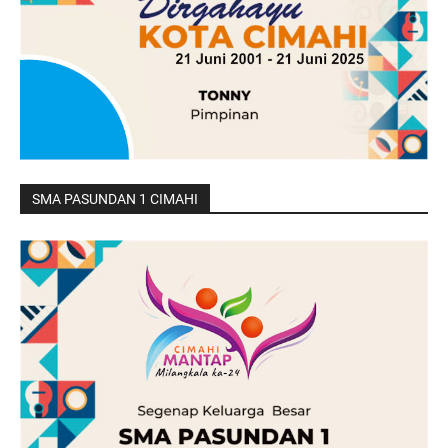
SMA PASUNDAN 1 CIMAHI