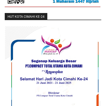
HUT KOTA CIMAHI KE-24