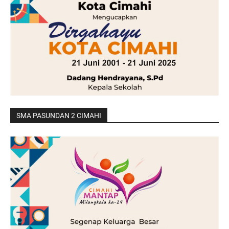
SMA PASUNDAN 2 CIMAHI