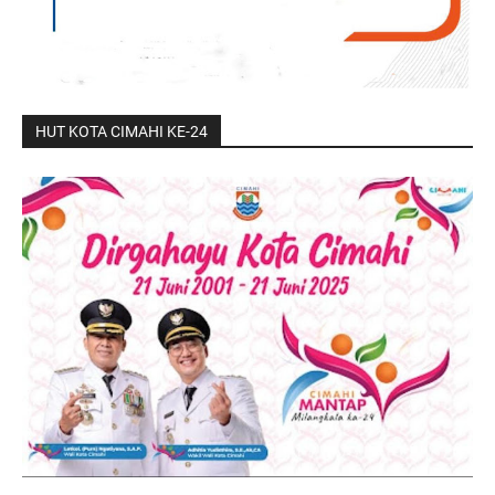
HUT KOTA CIMAHI KE-24