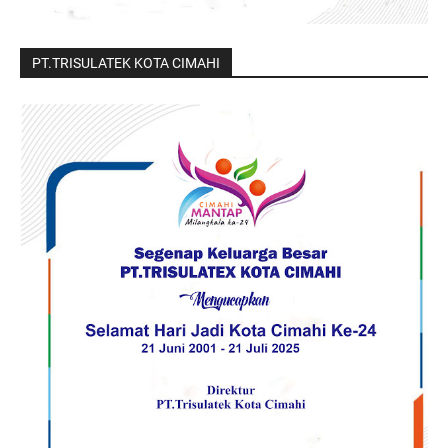
PT.TRISULATEK KOTA CIMAHI