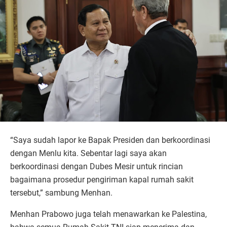
“Saya sudah lapor ke Bapak Presiden dan berkoordinasi
dengan Menlu kita. Sebentar lagi saya akan
berkoordinasi dengan Dubes Mesir untuk rincian
bagaimana prosedur pengiriman kapal rumah sakit
tersebut,” sambung Menhan.
Menhan Prabowo juga telah menawarkan ke Palestina,