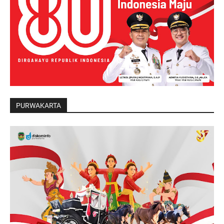
PURWAKARTA