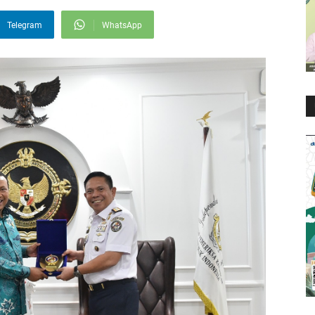
Telegram
WhatsApp