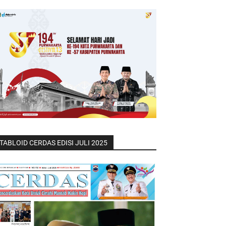
TABLOID CERDAS EDISI JULI 2025