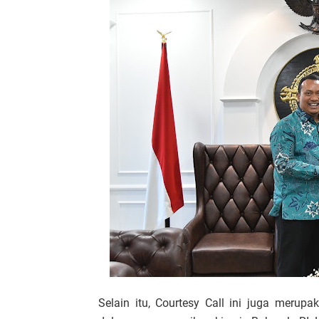
Selain itu, Courtesy Call ini juga meru