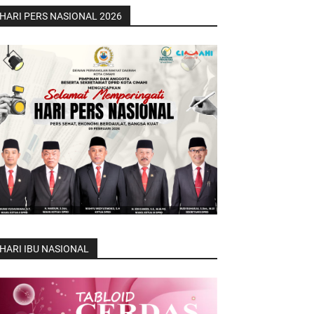
HARI PERS NASIONAL 2026
HARI IBU NASIONAL