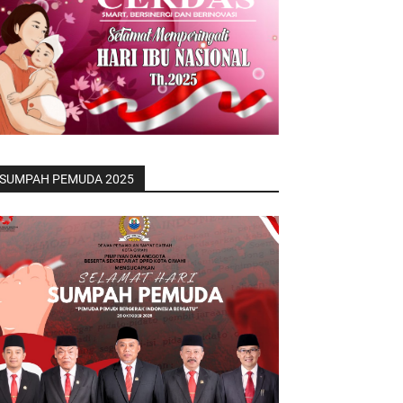
SUMPAH PEMUDA 2025