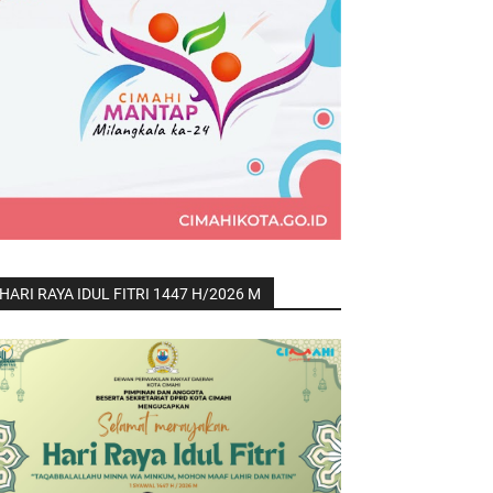
HARI RAYA IDUL FITRI 1447 H/2026 M