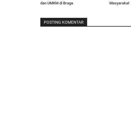
dan UMKM di Braga
Masyarakat
POSTING KOMENTAR