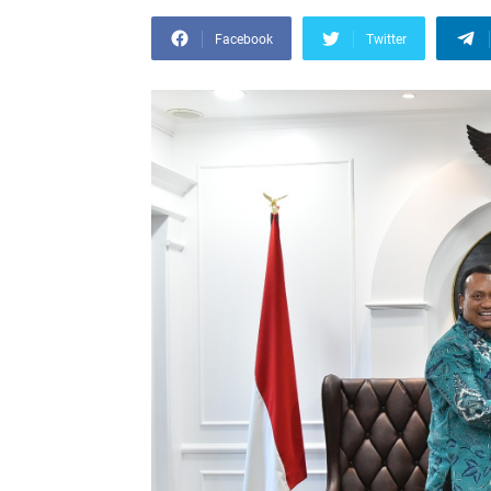
Facebook
Twitter