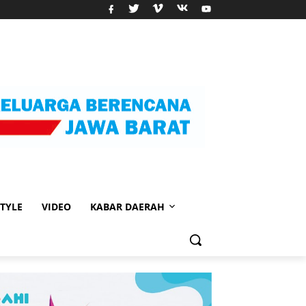
STYLE
VIDEO
KABAR DAERAH