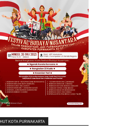
HUT KOTA PURWAKARTA